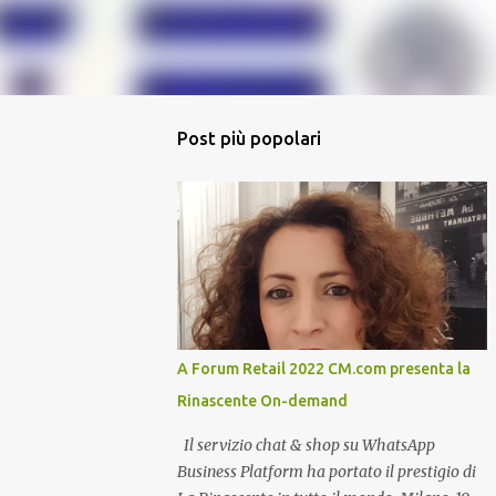
Post più popolari
A Forum Retail 2022 CM.com presenta la
Rinascente On-demand
Il servizio chat & shop su WhatsApp
Business Platform ha portato il prestigio di