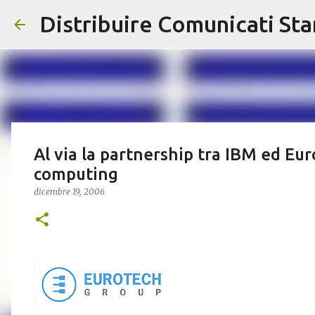
Distribuire Comunicati St
Al via la partnership tra IBM ed Eu
computing
dicembre 19, 2006