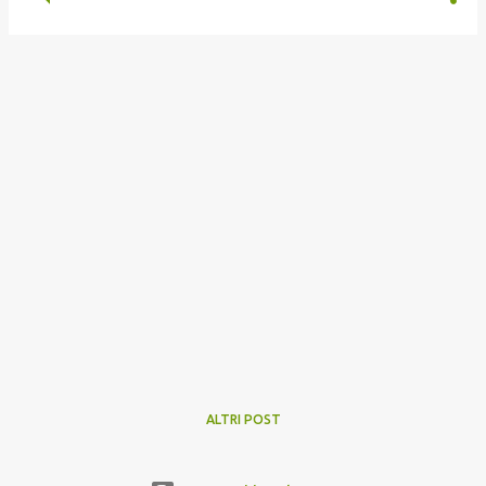
ALTRI POST