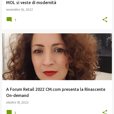
MOL si veste di modernità
novembre 16, 2022
1
A Forum Retail 2022 CM.com presenta la Rinascente
On-demand
ottobre 19, 2022
3