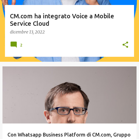
CM.com ha integrato Voice a Mobile
Service Cloud
dicembre 13, 2022
2
Con Whatsapp Business Platform di CM.com, Gruppo