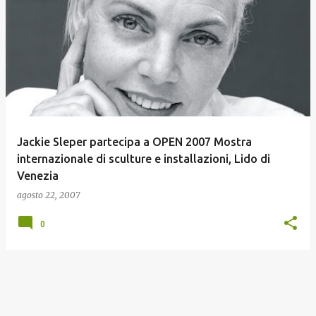
Jackie Sleper partecipa a OPEN 2007 Mostra
internazionale di sculture e installazioni, Lido di
Venezia
agosto 22, 2007
0