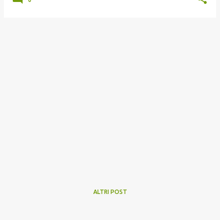
ALTRI POST