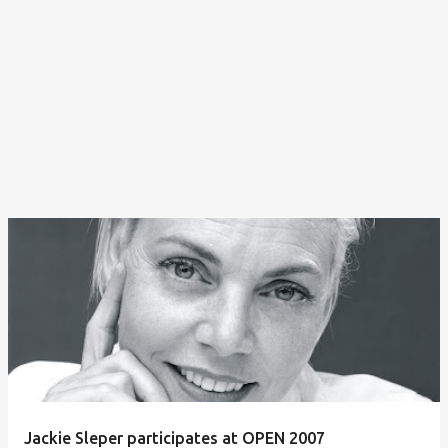
Jackie Sleper participates at OPEN 2007