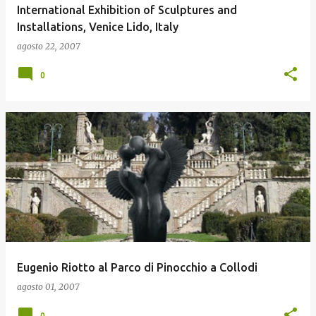
International Exhibition of Sculptures and
Installations, Venice Lido, Italy
agosto 22, 2007
0
Eugenio Riotto al Parco di Pinocchio a Collodi
agosto 01, 2007
0