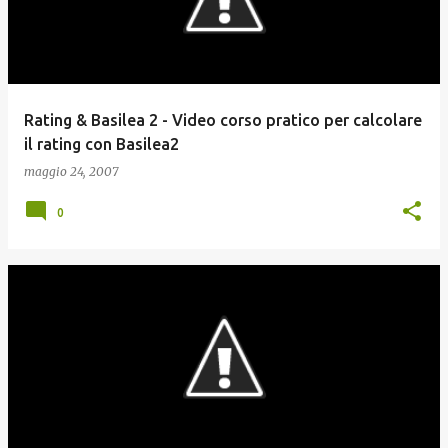
Rating & Basilea 2 - Video corso pratico per calcolare
il rating con Basilea2
maggio 24, 2007
0