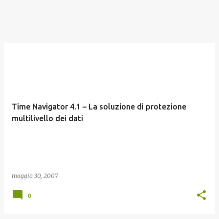
Time Navigator 4.1 – La soluzione di protezione
multilivello dei dati
maggio 30, 2007
0