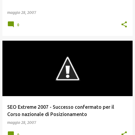
maggio 28, 2007
0
SEO Extreme 2007 - Successo confermato per il
Corso nazionale di Posizionamento
maggio 28, 2007
0