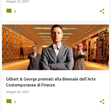
maggio 21, 2007
0
Gilbert & George premiati alla Biennale dell’Arte
Contemporanea di Firenze
maggio 18, 2007
0