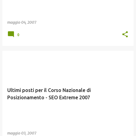
maggio 04, 2007
0
Ultimi posti per il Corso Nazionale di
Posizionamento - SEO Extreme 2007
maggio 03, 2007