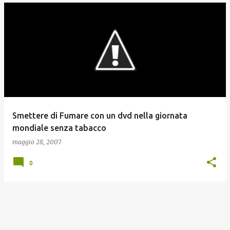
Smettere di Fumare con un dvd nella giornata
mondiale senza tabacco
maggio 28, 2007
0