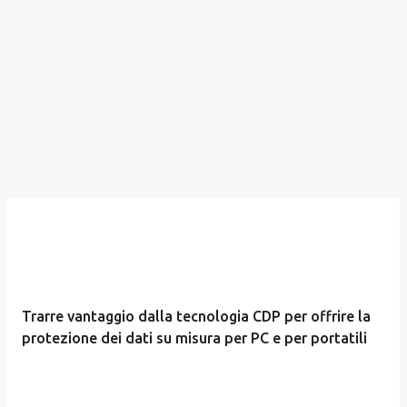
Trarre vantaggio dalla tecnologia CDP per offrire la
protezione dei dati su misura per PC e per portatili