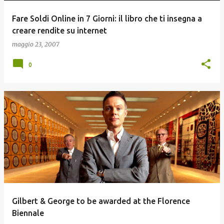
Fare Soldi Online in 7 Giorni: il libro che ti insegna a
creare rendite su internet
maggio 23, 2007
0
Gilbert & George to be awarded at the Florence
Biennale