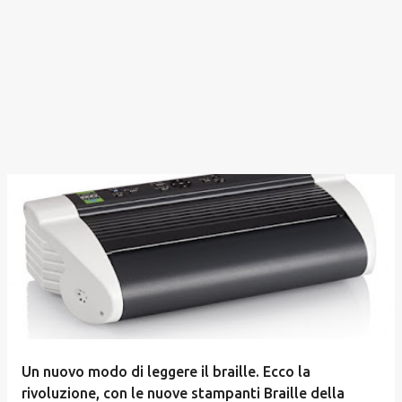
Un nuovo modo di leggere il braille. Ecco la
rivoluzione, con le nuove stampanti Braille della