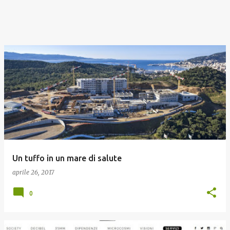
Un tuffo in un mare di salute
aprile 26, 2017
0