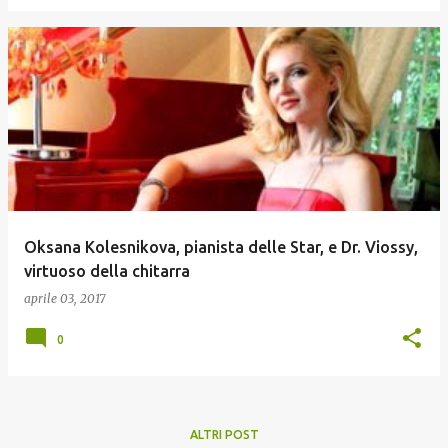
Oksana Kolesnikova, pianista delle Star, e Dr. Viossy,
virtuoso della chitarra
aprile 03, 2017
0
ALTRI POST