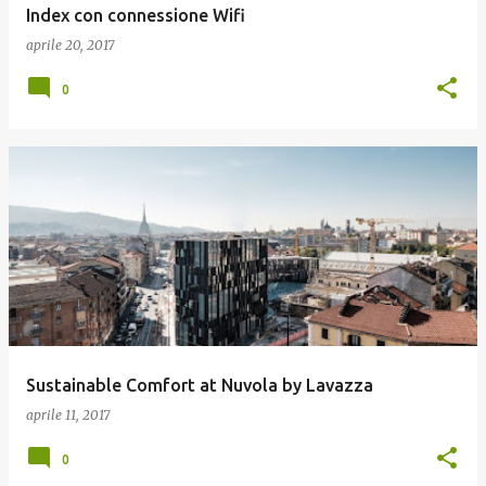
Index con connessione Wifi
aprile 20, 2017
0
Sustainable Comfort at Nuvola by Lavazza
aprile 11, 2017
0