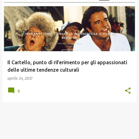
Il Cartello, punto di riferimento per gli appassionati
delle ultime tendenze culturali
aprile 24, 2017
0