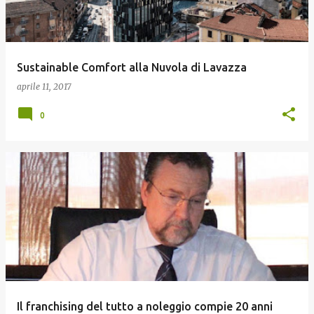
Sustainable Comfort alla Nuvola di Lavazza
aprile 11, 2017
0
Il franchising del tutto a noleggio compie 20 anni