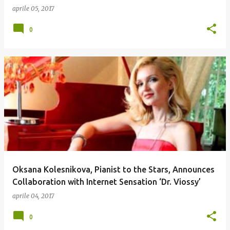
aprile 05, 2017
0
Oksana Kolesnikova, Pianist to the Stars, Announces
Collaboration with Internet Sensation ‘Dr. Viossy’
aprile 04, 2017
0