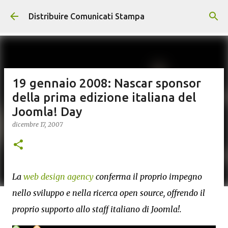
Passa ai contenuti principali
Distribuire Comunicati Stampa
19 gennaio 2008: Nascar sponsor
della prima edizione italiana del
Joomla! Day
dicembre 17, 2007
La
web design agency
conferma il proprio impegno
nello sviluppo e nella ricerca open source, offrendo il
proprio supporto allo staff italiano di Joomla!.