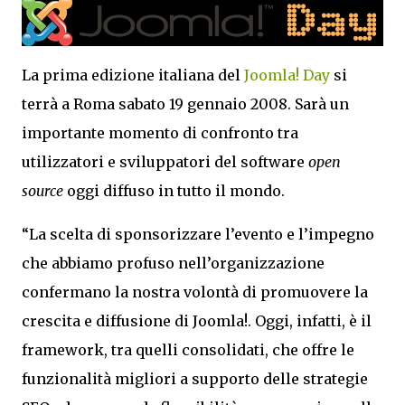
La prima edizione italiana del
Joomla! Day
si
terrà a Roma sabato 19 gennaio 2008. Sarà un
importante momento di confronto tra
utilizzatori e sviluppatori del software
open
source
oggi diffuso in tutto il mondo.
“La scelta di sponsorizzare l’evento e l’impegno
che abbiamo profuso nell’organizzazione
confermano la nostra volontà di promuovere la
crescita e diffusione di Joomla!. Oggi, infatti, è il
framework, tra quelli consolidati, che offre le
funzionalità migliori a supporto delle strategie