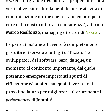
SEO ed una grande flessibilità e propensione alla
verticalizzazione fondamentale per le attività di
comunicazione online che restano comunque il
core della nostra offerta di consulenza.”, afferma
Marco Realfonzo
, managing director di
Nascar
.
La partecipazione all’evento è completamente
gratuita e riservata a tutti gli utilizzatori e
sviluppatori del software. Sarà, dunque, un
momento di confronto importante, dal quale
potranno emergere importanti spunti di
riflessione ed analisi, sui quali lavorare nel
prossimo futuro per migliorare ulteriormente le
performances
di
Joomla!
.