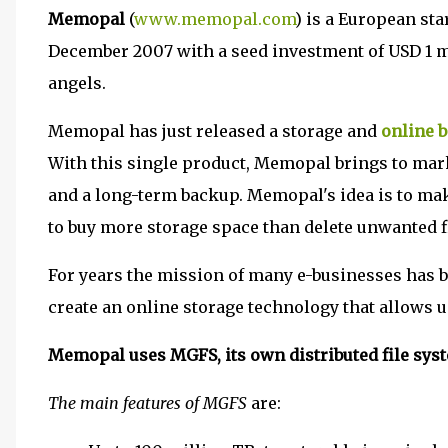
Memopal
(
www.memopal.com
) is a European sta
December 2007 with a seed investment of USD 1 m
angels.
Memopal has just released a storage and
online 
With this single product, Memopal brings to mar
and a long-term backup. Memopal's idea is to make
to buy more storage space than delete unwanted f
For years the mission of many e-businesses has b
create an online storage technology that allows u
Memopal uses MGFS, its own distributed file sys
The main features of MGFS
are: