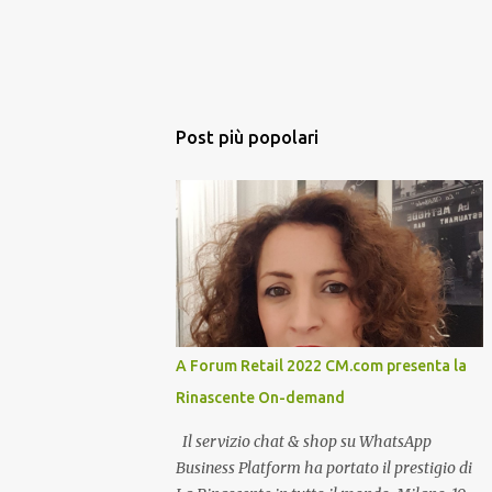
Post più popolari
A Forum Retail 2022 CM.com presenta la
Rinascente On-demand
Il servizio chat & shop su WhatsApp
Business Platform ha portato il prestigio di