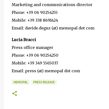
Marketing and communications director
Phone: +39 06 90254255
Mobile: +39 338 8691424
Email: davide.deguz (at) memopal dot com
Lucia Bracci
Press office manager
Phone: +39 06 90254250
Mobile: +39 349 5565037
Email: press (at) memopal dot com
MEMOPAL
PRESS RELEASE