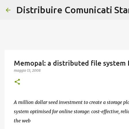
Distribuire Comunicati St
Memopal: a distributed file system 
maggio 13, 2008
A million dollar seed investment to create a storage pl
system optimised for online storage: cost-effective, rel
the web