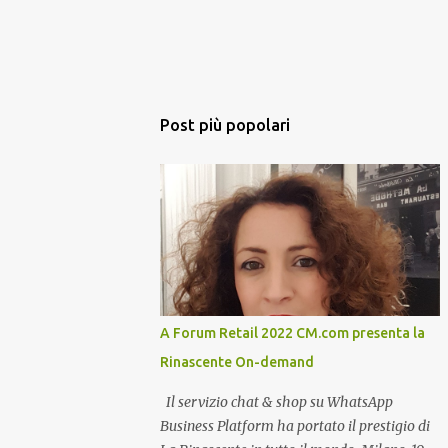
Post più popolari
A Forum Retail 2022 CM.com presenta la
Rinascente On-demand
Il servizio chat & shop su WhatsApp
Business Platform ha portato il prestigio di