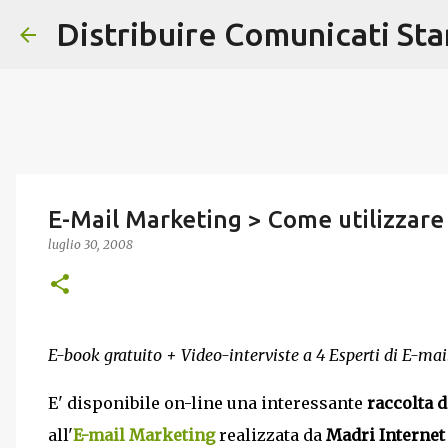
Distribuire Comunicati St
E-Mail Marketing > Come utilizzare 
luglio 30, 2008
E-book gratuito + Video-interviste a 4 Esperti di E-ma
E' disponibile on-line una interessante
raccolta d
all'
E-mail Marketing
realizzata da
Madri Internet