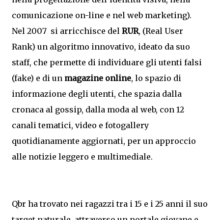
comunicazione on-line e nel web marketing).
Nel 2007 si arricchisce del
RUR
, (Real User
Rank) un algoritmo innovativo, ideato da suo
staff, che permette di individuare gli utenti falsi
(fake) e di un
magazine online
, lo spazio di
informazione degli utenti, che spazia dalla
cronaca al gossip, dalla moda al web, con 12
canali tematici, video e fotogallery
quotidianamente aggiornati, per un approccio
alle notizie leggero e multimediale.
Qbr ha trovato nei ragazzi tra i 15 e i 25 anni il suo
target naturale, attraverso un portale giovane e