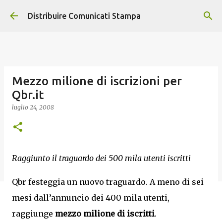
Passa ai contenuti principali
Distribuire Comunicati Stampa
Mezzo milione di iscrizioni per
Qbr.it
luglio 24, 2008
Raggiunto il traguardo dei 500 mila utenti iscritti
Qbr festeggia un nuovo traguardo. A meno di sei
mesi dall’annuncio dei 400 mila utenti,
raggiunge
mezzo milione di iscritti
.