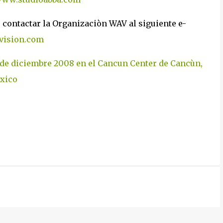
e contactar la Organizaciòn WAV al siguiente e-
vision.com