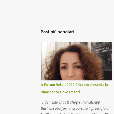
Post più popolari
A Forum Retail 2022 CM.com presenta la
Rinascente On-demand
Il servizio chat & shop su WhatsApp
Business Platform ha portato il prestigio di