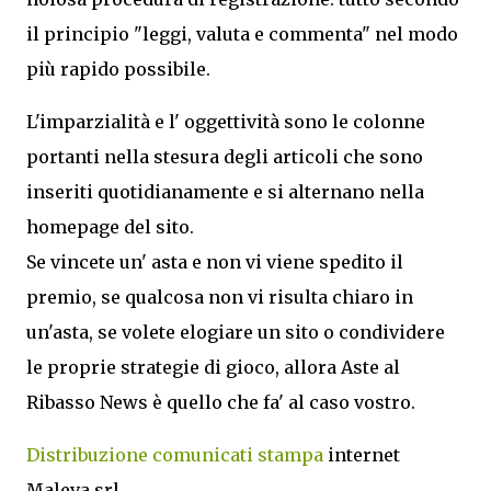
il principio "leggi, valuta e commenta" nel modo
più rapido possibile.
L'imparzialità e l' oggettività sono le colonne
portanti nella stesura degli articoli che sono
inseriti quotidianamente e si alternano nella
homepage del sito.
Se vincete un' asta e non vi viene spedito il
premio, se qualcosa non vi risulta chiaro in
un'asta, se volete elogiare un sito o condividere
le proprie strategie di gioco, allora Aste al
Ribasso News è quello che fa' al caso vostro.
Distribuzione comunicati stampa
internet
Maleva srl