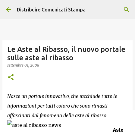
Passa ai contenuti principali
Distribuire Comunicati Stampa
Le Aste al Ribasso, il nuovo portale
sulle aste al ribasso
settembre 01, 2008
Nasce un portale innovativo, che racchiude tutte le
informazioni per tutti coloro che sono rimasti
affascinati dal fenomeno delle aste al ribasso
Aste