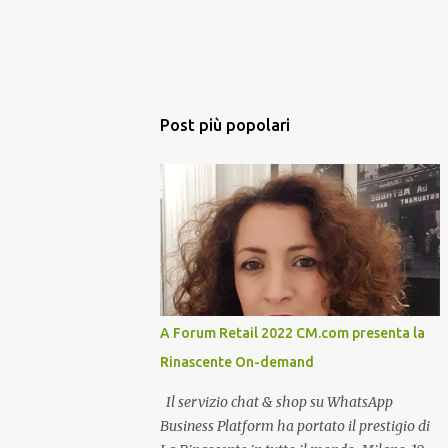
Post più popolari
A Forum Retail 2022 CM.com presenta la
Rinascente On-demand
Il servizio chat & shop su WhatsApp
Business Platform ha portato il prestigio di