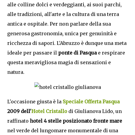
alle colline dolci e verdeggianti, ai suoi parchi,
alle tradizioni, all'arte e la cultura di una terra
antica e ospitale. Per non parlare della sua
generosa gastronomia, unica per genuinità e
ricchezza di sapori. L'Abruzzo è dunque una meta
ideale per passare il
ponte di Pasqua
e respirare
questa meravigliosa magia di sensazioni e
natura.
L'occasione giusta è la
Speciale Offerta Pasqua
2009 dell'
Hotel Cristallo
di Giulianova Lido, un
raffinato
hotel 4 stelle posizionato fronte mare
nel verde del lungomare monumentale di una