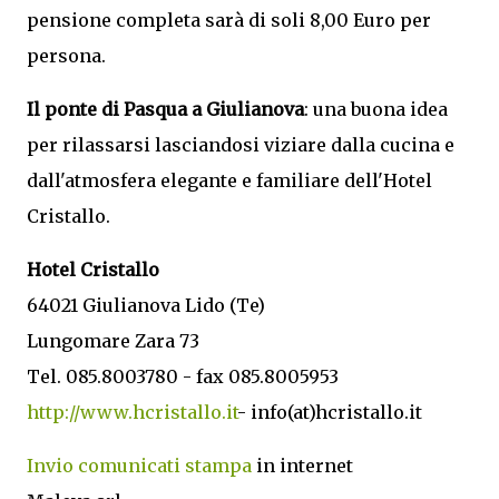
pensione completa sarà di soli 8,00 Euro per
persona.
Il ponte di Pasqua a Giulianova
: una buona idea
per rilassarsi lasciandosi viziare dalla cucina e
dall'atmosfera elegante e familiare dell'Hotel
Cristallo.
Hotel Cristallo
64021 Giulianova Lido (Te)
Lungomare Zara 73
Tel. 085.8003780 - fax 085.8005953
http://www.hcristallo.it
- info(at)hcristallo.it
Invio comunicati stampa
in internet