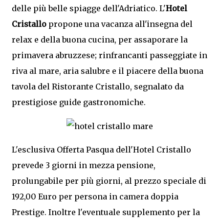
delle più belle spiagge dell'Adriatico. L'
Hotel
Cristallo
propone una vacanza all'insegna del
relax e della buona cucina, per assaporare la
primavera abruzzese; rinfrancanti passeggiate in
riva al mare, aria salubre e il piacere della buona
tavola del Ristorante Cristallo, segnalato da
prestigiose guide gastronomiche.
L'esclusiva Offerta Pasqua dell'Hotel Cristallo
prevede 3 giorni in mezza pensione,
prolungabile per più giorni, al prezzo speciale di
192,00 Euro per persona in camera doppia
Prestige. Inoltre l'eventuale supplemento per la