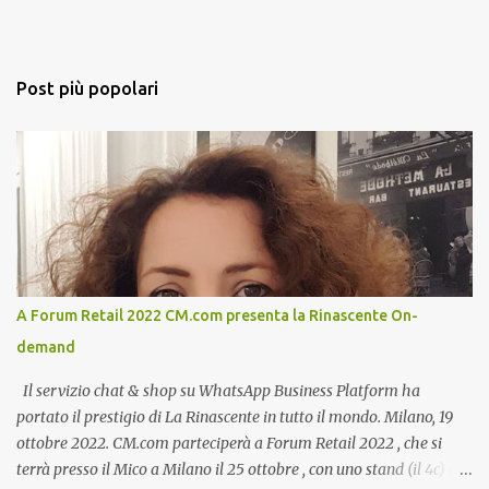
Post più popolari
A Forum Retail 2022 CM.com presenta la Rinascente On-
demand
Il servizio chat & shop su WhatsApp Business Platform ha
portato il prestigio di La Rinascente in tutto il mondo. Milano, 19
ottobre 2022. CM.com parteciperà a Forum Retail 2022 , che si
terrà presso il Mico a Milano il 25 ottobre , con uno stand (il 4c) e