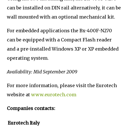
can be installed on DIN rail alternatively, it can be
wall mounted with an optional mechanical kit.
For embedded applications the Bx-400F-N270
can be equipped with a Compact Flash reader
and a pre-installed Windows XP or XP embedded
operating system.
Availability: Mid September 2009
For more information, please visit the Eurotech
website at
www.eurotech.com
Companies contacts:
Eurotech Italy