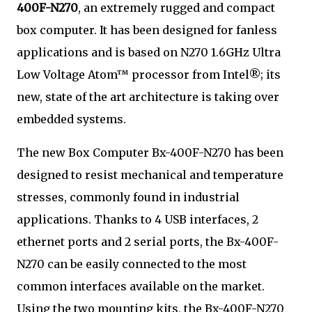
400F-N270
, an extremely rugged and compact
box computer. It has been designed for fanless
applications and is based on N270 1.6GHz Ultra
Low Voltage Atom™ processor from Intel®; its
new, state of the art architecture is taking over
embedded systems.
The new Box Computer Bx-400F-N270 has been
designed to resist mechanical and temperature
stresses, commonly found in industrial
applications. Thanks to 4 USB interfaces, 2
ethernet ports and 2 serial ports, the Bx-400F-
N270 can be easily connected to the most
common interfaces available on the market.
Using the two mounting kits, the Bx-400F-N270