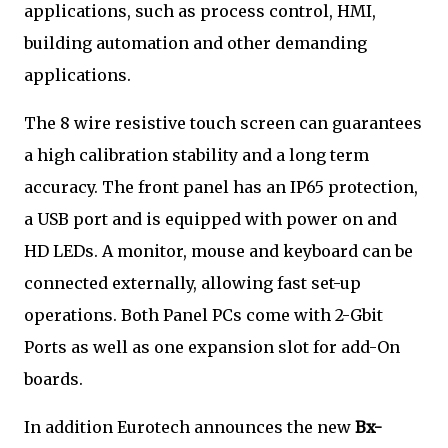
applications, such as process control, HMI,
building automation and other demanding
applications.
The 8 wire resistive touch screen can guarantees
a high calibration stability and a long term
accuracy. The front panel has an IP65 protection,
a USB port and is equipped with power on and
HD LEDs. A monitor, mouse and keyboard can be
connected externally, allowing fast set-up
operations. Both Panel PCs come with 2-Gbit
Ports as well as one expansion slot for add-On
boards.
In addition Eurotech announces the new
Bx-