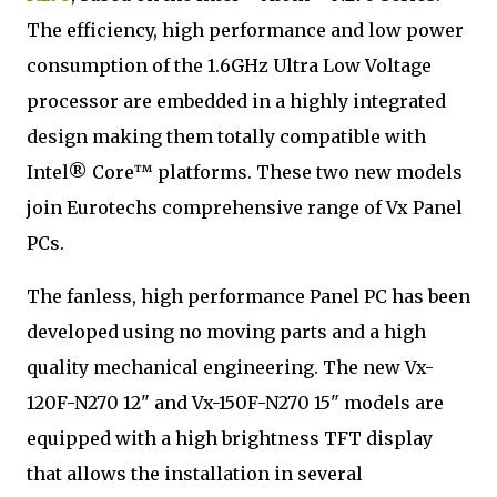
The efficiency, high performance and low power
consumption of the 1.6GHz Ultra Low Voltage
processor are embedded in a highly integrated
design making them totally compatible with
Intel® Core™ platforms. These two new models
join Eurotechs comprehensive range of Vx Panel
PCs.
The fanless, high performance Panel PC has been
developed using no moving parts and a high
quality mechanical engineering. The new Vx-
120F-N270 12" and Vx-150F-N270 15" models are
equipped with a high brightness TFT display
that allows the installation in several