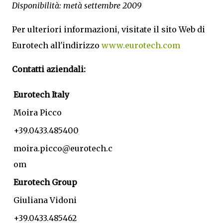
Disponibilità: metà settembre 2009
Per ulteriori informazioni, visitate il sito Web di
Eurotech all'indirizzo
www.eurotech.com
Contatti aziendali:
Eurotech Italy
Moira Picco
+39.0433.485400
moira.picco@eurotech.c
om
Eurotech Group
Giuliana Vidoni
+39.0433.485462