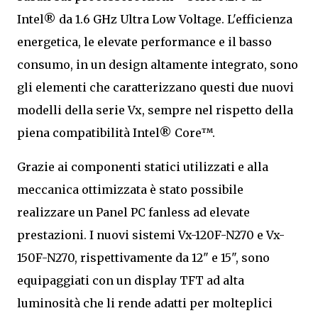
Intel® da 1.6 GHz Ultra Low Voltage. L'efficienza
energetica, le elevate performance e il basso
consumo, in un design altamente integrato, sono
gli elementi che caratterizzano questi due nuovi
modelli della serie Vx, sempre nel rispetto della
piena compatibilità Intel® Core™.
Grazie ai componenti statici utilizzati e alla
meccanica ottimizzata è stato possibile
realizzare un Panel PC fanless ad elevate
prestazioni. I nuovi sistemi Vx-120F-N270 e Vx-
150F-N270, rispettivamente da 12" e 15", sono
equipaggiati con un display TFT ad alta
luminosità che li rende adatti per molteplici