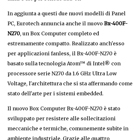
In aggiunta a questi due nuovi modelli di Panel
PC, Eurotech annuncia anche il nuovo
Bx-400F-
N270
, un Box Computer completo ed
estremamente compatto. Realizzato anch'esso
per applicazioni fanless, il Bx-400F-N270 è
basato sulla tecnologia Atom™ di Intel® con
processore serie N270 da 1.6 GHz Ultra Low
Voltage, l'architettura che si sta affermando come
stato dell'arte per i sistemi embedded.
Il nuovo Box Computer Bx-400F-N270 è stato
sviluppato per resistere alle sollecitazioni
meccaniche e termiche, comunemente subite in
ambiente industriale. Grazie alle quattro