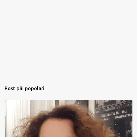
Post più popolari