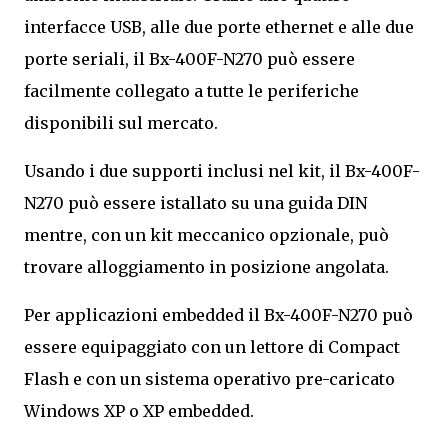
interfacce USB, alle due porte ethernet e alle due
porte seriali, il Bx-400F-N270 può essere
facilmente collegato a tutte le periferiche
disponibili sul mercato.
Usando i due supporti inclusi nel kit, il Bx-400F-
N270 può essere istallato su una guida DIN
mentre, con un kit meccanico opzionale, può
trovare alloggiamento in posizione angolata.
Per applicazioni embedded il Bx-400F-N270 può
essere equipaggiato con un lettore di Compact
Flash e con un sistema operativo pre-caricato
Windows XP o XP embedded.