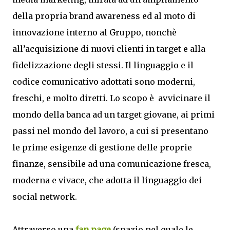
della propria brand awareness ed al moto di
innovazione interno al Gruppo, nonchè
all’acquisizione di nuovi clienti in target e alla
fidelizzazione degli stessi. Il linguaggio e il
codice comunicativo adottati sono moderni,
freschi, e molto diretti. Lo scopo è avvicinare il
mondo della banca ad un target giovane, ai primi
passi nel mondo del lavoro, a cui si presentano
le prime esigenze di gestione delle proprie
finanze, sensibile ad una comunicazione fresca,
moderna e vivace, che adotta il linguaggio dei
social network.
Attraverso una
fan page
(spazio nel quale le