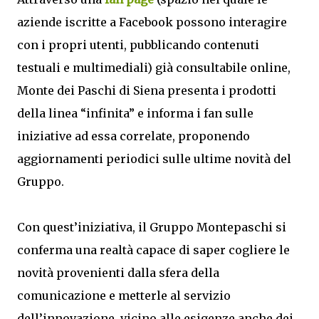
aziende iscritte a Facebook possono interagire
con i propri utenti, pubblicando contenuti
testuali e multimediali) già consultabile online,
Monte dei Paschi di Siena presenta i prodotti
della linea “infinita” e informa i fan sulle
iniziative ad essa correlate, proponendo
aggiornamenti periodici sulle ultime novità del
Gruppo.
Con quest’iniziativa, il Gruppo Montepaschi si
conferma una realtà capace di saper cogliere le
novità provenienti dalla sfera della
comunicazione e metterle al servizio
dell’innovazione, vicino alle esigenze anche dei