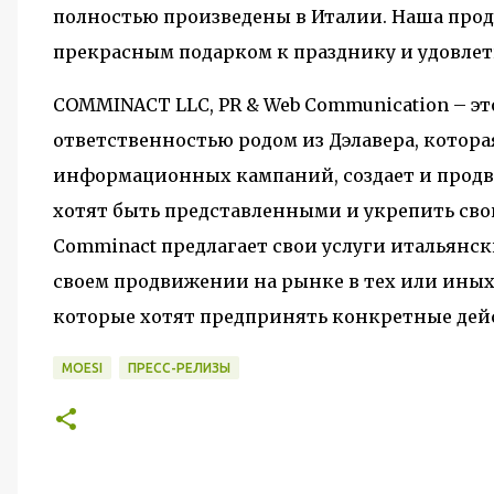
полностью произведены в Италии. Наша прод
прекрасным подарком к празднику и удовлет
COMMINACT LLC, PR & Web Communication – э
ответственностью родом из Дэлавера, котор
информационных кампаний, создает и продв
хотят быть представленными и укрепить св
Comminact предлагает свои услуги итальянс
своем продвижении на рынке в тех или иных
которые хотят предпринять конкретные дей
MOESI
ПРЕСС-РЕЛИЗЫ