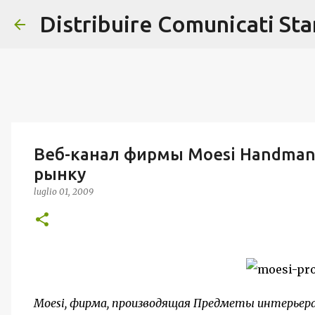
Distribuire Comunicati St
Веб-канал фирмы Moesi Handmand
рынку
luglio 01, 2009
Moesi, фирма, производящая Предметы интерьер