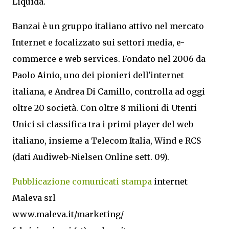
Liquida.
Banzai è un gruppo italiano attivo nel mercato
Internet e focalizzato sui settori media, e-
commerce e web services. Fondato nel 2006 da
Paolo Ainio, uno dei pionieri dell'internet
italiana, e Andrea Di Camillo, controlla ad oggi
oltre 20 società. Con oltre 8 milioni di Utenti
Unici si classifica tra i primi player del web
italiano, insieme a Telecom Italia, Wind e RCS
(dati Audiweb-Nielsen Online sett. 09).
Pubblicazione comunicati stampa
internet
Maleva srl
www.maleva.it/marketing/