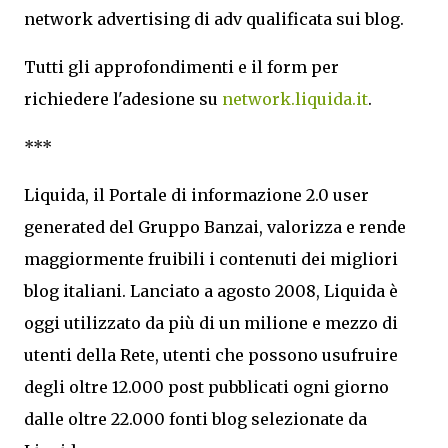
network advertising di adv qualificata sui blog.
Tutti gli approfondimenti e il form per
richiedere l'adesione su
network.liquida.it
.
***
Liquida, il Portale di informazione 2.0 user
generated del Gruppo Banzai, valorizza e rende
maggiormente fruibili i contenuti dei migliori
blog italiani. Lanciato a agosto 2008, Liquida è
oggi utilizzato da più di un milione e mezzo di
utenti della Rete, utenti che possono usufruire
degli oltre 12.000 post pubblicati ogni giorno
dalle oltre 22.000 fonti blog selezionate da