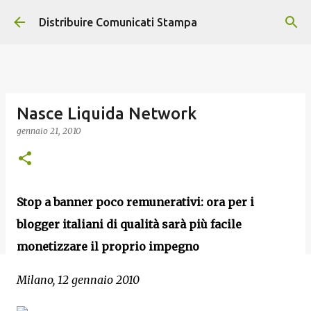
Passa ai contenuti principali
Distribuire Comunicati Stampa
Nasce Liquida Network
gennaio 21, 2010
Stop a banner poco remunerativi: ora per i
blogger italiani di qualità sarà più facile
monetizzare il proprio impegno
Milano, 12 gennaio 2010