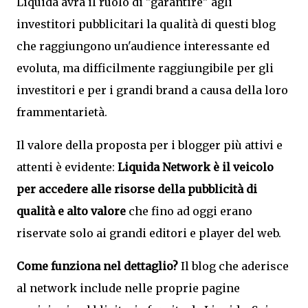
Liquida avrà il ruolo di "garantire" agli
investitori pubblicitari la qualità di questi blog
che raggiungono un'audience interessante ed
evoluta, ma difficilmente raggiungibile per gli
investitori e per i grandi brand a causa della loro
frammentarietà.
Il valore della proposta per i blogger più attivi e
attenti è evidente:
Liquida Network è il veicolo
per accedere alle risorse della pubblicità di
qualità e alto valore
che fino ad oggi erano
riservate solo ai grandi editori e player del web.
Come funziona nel dettaglio?
Il blog che aderisce
al network include nelle proprie pagine