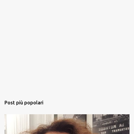
Post più popolari