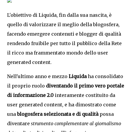
L'obiettivo di Liquida, fin dalla sua nascita, è
quello di valorizzare il meglio della blogosfera,
facendo emergere contenuti e blogger di qualità
rendendo fruibile per tutto il pubblico della Rete
il ricco ma frammentato mondo dello user
generated content.
Nell'ultimo anno e mezzo
Liquida
ha consolidato
il proprio ruolo
diventando il primo vero portale
di informazione 2.0
interamente costituito da
user generated content, e ha dimostrato come
una
blogosfera selezionata e di qualità
possa
diventare
strumento complementare al giornalismo