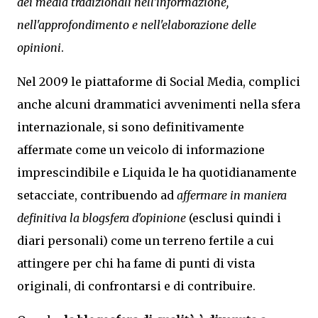
dei media tradizionali nell'informazione,
nell'approfondimento e nell'elaborazione delle
opinioni
.
Nel 2009 le piattaforme di Social Media, complici
anche alcuni drammatici avvenimenti nella sfera
internazionale, si sono definitivamente
affermate come un veicolo di informazione
imprescindibile e Liquida le ha quotidianamente
setacciate, contribuendo ad
affermare in maniera
definitiva la blogsfera d'opinione
(esclusi quindi i
diari personali) come un terreno fertile a cui
attingere per chi ha fame di punti di vista
originali, di confrontarsi e di contribuire.