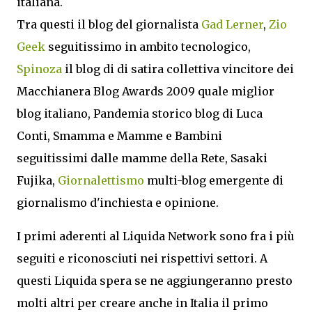
italiana.
Tra questi il blog del giornalista
Gad Lerner
,
Zio
Geek
seguitissimo in ambito tecnologico,
Spinoza
il blog di di satira collettiva vincitore dei
Macchianera Blog Awards 2009 quale miglior
blog italiano, Pandemia storico blog di Luca
Conti, Smamma e Mamme e Bambini
seguitissimi dalle mamme della Rete, Sasaki
Fujika,
Giornalettismo
multi-blog emergente di
giornalismo d'inchiesta e opinione.
I primi aderenti al Liquida Network sono fra i più
seguiti e riconosciuti nei rispettivi settori. A
questi Liquida spera se ne aggiungeranno presto
molti altri per creare anche in Italia il primo