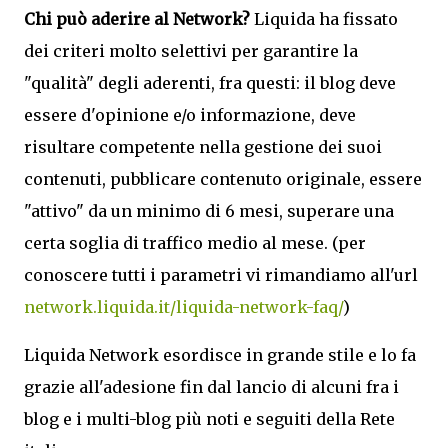
Chi può aderire al Network?
Liquida ha fissato
dei criteri molto selettivi per garantire la
"qualità" degli aderenti, fra questi: il blog deve
essere d'opinione e/o informazione, deve
risultare competente nella gestione dei suoi
contenuti, pubblicare contenuto originale, essere
"attivo" da un minimo di 6 mesi, superare una
certa soglia di traffico medio al mese. (per
conoscere tutti i parametri vi rimandiamo all'url
network.liquida.it/liquida-network-faq/
)
Liquida Network esordisce in grande stile e lo fa
grazie all'adesione fin dal lancio di alcuni fra i
blog e i multi-blog più noti e seguiti della Rete