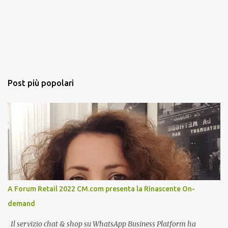
Post più popolari
A Forum Retail 2022 CM.com presenta la Rinascente On-
demand
Il servizio chat & shop su WhatsApp Business Platform ha