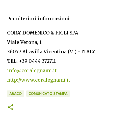
Per ulteriori informazioni:
CORA' DOMENICO & FIGLI SPA
Viale Verona, 1
36077 Altavilla Vicentina (VI) - ITALY
TEL. +39 0444 372711
info@coralegnami.it
http://www.coralegnami.it
ABACO
COMUNICATO STAMPA