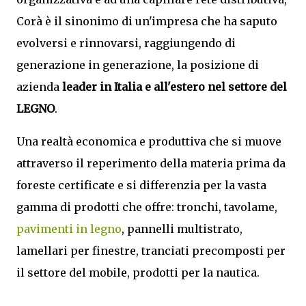
Corà è il sinonimo di un'impresa che ha saputo
evolversi e rinnovarsi, raggiungendo di
generazione in generazione, la posizione di
azienda
leader in Italia e all'estero nel settore del
LEGNO
.
Una realtà economica e produttiva che si muove
attraverso il reperimento della materia prima da
foreste certificate e si differenzia per la vasta
gamma di prodotti che offre: tronchi, tavolame,
pavimenti in legno
, pannelli multistrato,
lamellari per finestre, tranciati precomposti per
il settore del mobile, prodotti per la nautica.