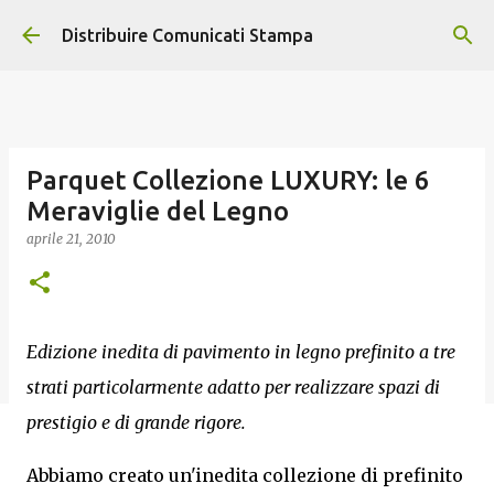
Passa ai contenuti principali
Distribuire Comunicati Stampa
Parquet Collezione LUXURY: le 6
Meraviglie del Legno
aprile 21, 2010
Edizione inedita di pavimento in legno prefinito a tre
strati particolarmente adatto per realizzare spazi di
prestigio e di grande rigore.
Abbiamo creato un'inedita collezione di prefinito