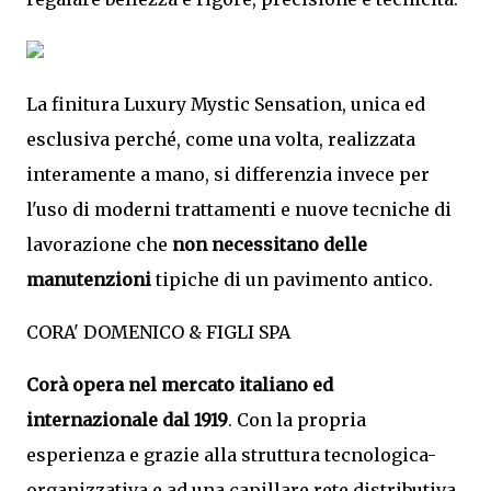
La finitura Luxury Mystic Sensation, unica ed
esclusiva perché, come una volta, realizzata
interamente a mano, si differenzia invece per
l'uso di moderni trattamenti e nuove tecniche di
lavorazione che
non necessitano delle
manutenzioni
tipiche di un pavimento antico.
CORA' DOMENICO & FIGLI SPA
Corà opera nel mercato italiano ed
internazionale dal 1919
. Con la propria
esperienza e grazie alla struttura tecnologica-
organizzativa e ad una capillare rete distributiva,