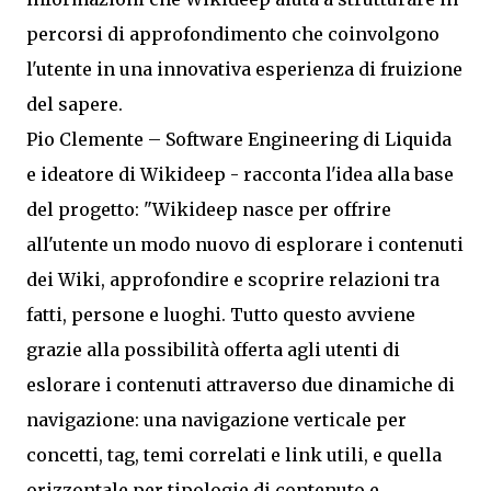
percorsi di approfondimento che coinvolgono
l'utente in una innovativa esperienza di fruizione
del sapere.
Pio Clemente – Software Engineering di Liquida
e ideatore di Wikideep - racconta l'idea alla base
del progetto: "Wikideep nasce per offrire
all'utente un modo nuovo di esplorare i contenuti
dei Wiki, approfondire e scoprire relazioni tra
fatti, persone e luoghi. Tutto questo avviene
grazie alla possibilità offerta agli utenti di
eslorare i contenuti attraverso due dinamiche di
navigazione: una navigazione verticale per
concetti, tag, temi correlati e link utili, e quella
orizzontale per tipologie di contenuto e