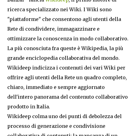
ricerca specializzato nei Wiki. I Wiki sono
"piattaforme" che consentono agli utenti della
Rete di condividere, immagazzinare e
ottimizzare la conoscenza in modo collaborativo.
La più conosciuta fra queste è Wikipedia, la più
grande enciclopedia collaborativa del mondo.
Wikideep indicizza i contenuti dei vari Wiki per
offrire agli utenti della Rete un quadro completo,
chiaro, immediato e sempre aggiornato
dell'intero panorama del contenuto collaborativo
prodotto in Italia.
Wikideep colma uno dei punti di debolezza del
processo di generazione e condivisione
collaborativa di contenuti: la mancanza di un