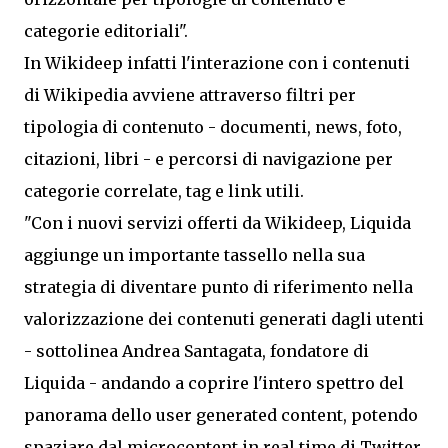
categorie editoriali".
In Wikideep infatti l'interazione con i contenuti
di Wikipedia avviene attraverso filtri per
tipologia di contenuto - documenti, news, foto,
citazioni, libri - e percorsi di navigazione per
categorie correlate, tag e link utili.
"Con i nuovi servizi offerti da Wikideep, Liquida
aggiunge un importante tassello nella sua
strategia di diventare punto di riferimento nella
valorizzazione dei contenuti generati dagli utenti
- sottolinea Andrea Santagata, fondatore di
Liquida - andando a coprire l'intero spettro del
panorama dello user generated content, potendo
spaziare dal microcontent in real time di Twitter,