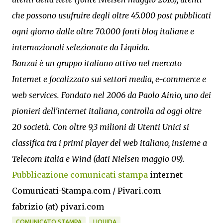
che possono usufruire degli oltre 45.000 post pubblicati
ogni giorno dalle oltre 70.000 fonti blog italiane e
internazionali selezionate da Liquida.
Banzai è un gruppo italiano attivo nel mercato
Internet e focalizzato sui settori media, e-commerce e
web services. Fondato nel 2006 da Paolo Ainio, uno dei
pionieri dell'internet italiana, controlla ad oggi oltre
20 società. Con oltre 9,3 milioni di Utenti Unici si
classifica tra i primi player del web italiano, insieme a
Telecom Italia e Wind (dati Nielsen maggio 09).
Pubblicazione comunicati stampa
internet
Comunicati-Stampa.com / Pivari.com
fabrizio (at) pivari.com
COMUNICATO STAMPA
LIQUIDA