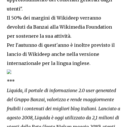
utenti".
Il 50% dei margini di Wikideep verranno
devoluti da Banzai alla Wikimedia Foundation
per sostenere la sua attività.
Per l'autunno di quest'anno è inoltre previsto il
lancio di Wikideep anche nella versione
internazionale per la lingua inglese.
***
Liquida, il portale di informazione 2.0 user generated
del Gruppo Banzai, valorizza e rende maggiormente
fruibili i contenuti dei migliori blog italiani. Lanciato a
agosto 2008, Liquida è oggi utilizzato da 2,1 milioni di
utenti della Rete (fonte Nielsen maggio 2010), utenti