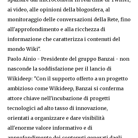
ai video, alle opinioni della blogosfera, al
monitoraggio delle conversazioni della Rete, fino
all'approfondimento e alla ricchezza di
informazione che caratterizza i contenuti del
mondo Wiki".
Paolo Ainio - Presidente del gruppo Banzai - non
nasconde la soddisfazione per il lancio di
Wikideep: "Con il supporto offerto a un progetto
ambizioso come Wikideep, Banzai si conferma
attore chiave nell'incubazione di progetti
tecnologici ad alto tasso di innovazione,
orientati a organizzare e dare visibilità
all'enorme valore informativo e di
approfondimento dei contenuti generati dagli