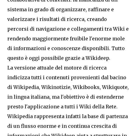
sistema in grado di organizzare, raffinare e
valorizzare i risultati di ricerca, creando
percorsi di navigazione e collegamenti tra Wiki e
rendendo maggiormente fruibile l'enorme mole
di informazioni e conoscenze disponibili. Tutto
questo è oggi possibile grazie a Wikideep.
La versione attuale del motore di ricerca
indicizza tutti i contenuti provenienti dal bacino
di Wikipedia, Wikinotizie, Wikibooks, Wikiquote,
in lingua italiana, ma l'obiettivo è di estenderne
presto l'applicazione a tutti i Wiki della Rete.
Wikipedia rappresenta infatti la base di partenza
di un flusso enorme e in continua crescita di
informazioni che Wikideep aiuta a strutturare in