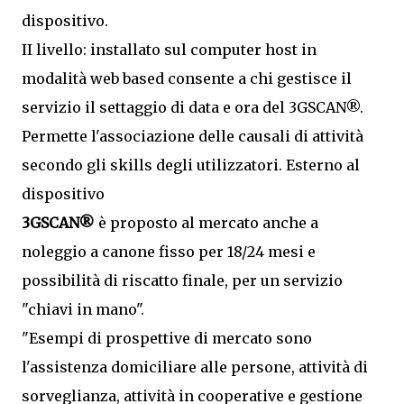
dispositivo.
II livello: installato sul computer host in
modalità web based consente a chi gestisce il
servizio il settaggio di data e ora del 3GSCAN®.
Permette l'associazione delle causali di attività
secondo gli skills degli utilizzatori. Esterno al
dispositivo
3GSCAN®
è proposto al mercato anche a
noleggio a canone fisso per 18/24 mesi e
possibilità di riscatto finale, per un servizio
"chiavi in mano".
"Esempi di prospettive di mercato sono
l'assistenza domiciliare alle persone, attività di
sorveglianza, attività in cooperative e gestione