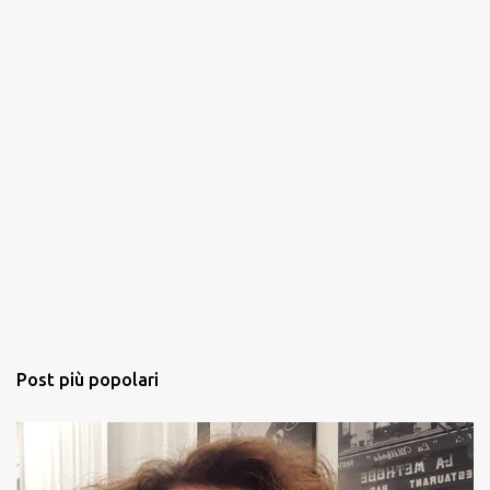
Post più popolari