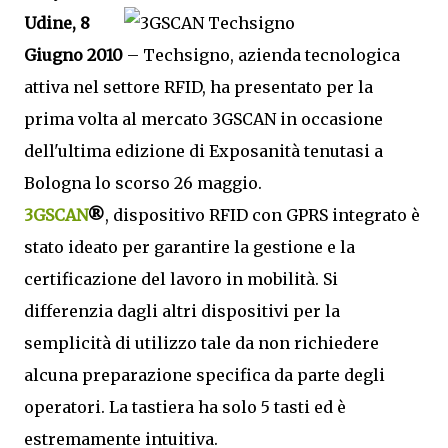
Udine, 8
Giugno 2010
– Techsigno, azienda tecnologica
attiva nel settore RFID, ha presentato per la
prima volta al mercato 3GSCAN in occasione
dell'ultima edizione di Exposanità tenutasi a
Bologna lo scorso 26 maggio.
3GSCAN
®
, dispositivo RFID con GPRS integrato è
stato ideato per garantire la gestione e la
certificazione del lavoro in mobilità. Si
differenzia dagli altri dispositivi per la
semplicità di utilizzo tale da non richiedere
alcuna preparazione specifica da parte degli
operatori. La tastiera ha solo 5 tasti ed è
estremamente intuitiva.