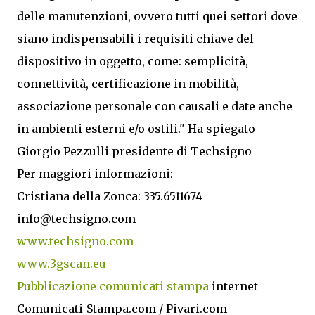
delle manutenzioni, ovvero tutti quei settori dove
siano indispensabili i requisiti chiave del
dispositivo in oggetto, come: semplicità,
connettività, certificazione in mobilità,
associazione personale con causali e date anche
in ambienti esterni e/o ostili." Ha spiegato
Giorgio Pezzulli presidente di Techsigno
Per maggiori informazioni:
Cristiana della Zonca: 335.6511674
info@techsigno.com
www.techsigno.com
www.3gscan.eu
Pubblicazione comunicati stampa
internet
Comunicati-Stampa.com / Pivari.com