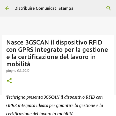
Passa ai contenuti principali
Distribuire Comunicati Stampa
Nasce 3GSCAN il dispositivo RFID
con GPRS integrato per la gestione
e la certificazione del lavoro in
mobilità
giugno 08, 2010
Techsigno presenta 3GSCAN il dispositivo RFID con
GPRS integrato ideato per garantire la gestione e la
certificazione del lavoro in mobilità