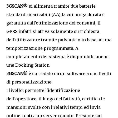
3GSCAN®
si alimenta tramite due batterie
standard ricaricabili (AA) la cui lunga durata è
garantita dall'ottimizzazione dei consumi, il
GPRS infatti si attiva solamente su richiesta
dell'utilizzatore tramite pulsante o in base ad una
temporizzazione programmata. A
completamento del sistema è disponibile anche
una Docking Station.
3GSCAN®
è corredato da un software a due livelli
di personalizzazione:
I livello: permette l'identificazione
dell'operatore, il luogo dell'attività, certifica le
mansioni svolte con i relativi tempi ed invia
online i dati a un server remoto. Presente sul