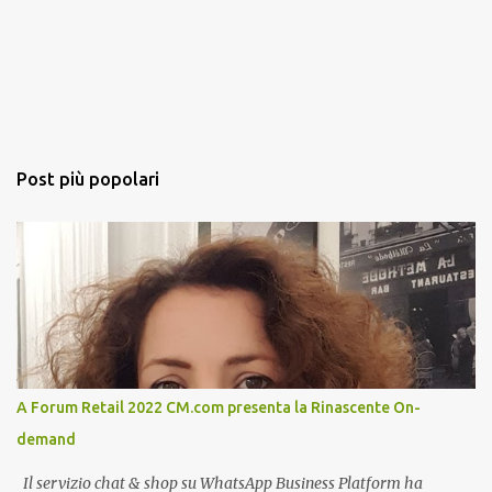
Post più popolari
A Forum Retail 2022 CM.com presenta la Rinascente On-
demand
Il servizio chat & shop su WhatsApp Business Platform ha