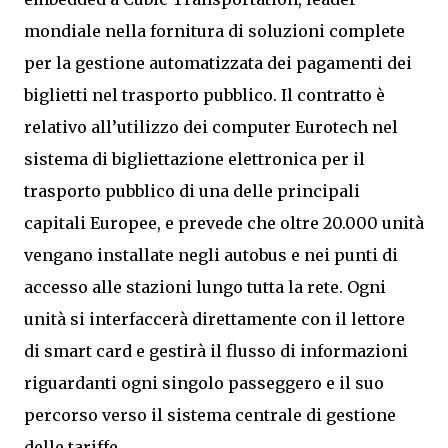
mondiale nella fornitura di soluzioni complete
per la gestione automatizzata dei pagamenti dei
biglietti nel trasporto pubblico. Il contratto è
relativo all’utilizzo dei computer Eurotech nel
sistema di bigliettazione elettronica per il
trasporto pubblico di una delle principali
capitali Europee, e prevede che oltre 20.000 unità
vengano installate negli autobus e nei punti di
accesso alle stazioni lungo tutta la rete. Ogni
unità si interfaccerà direttamente con il lettore
di smart card e gestirà il flusso di informazioni
riguardanti ogni singolo passeggero e il suo
percorso verso il sistema centrale di gestione
delle tariffe.