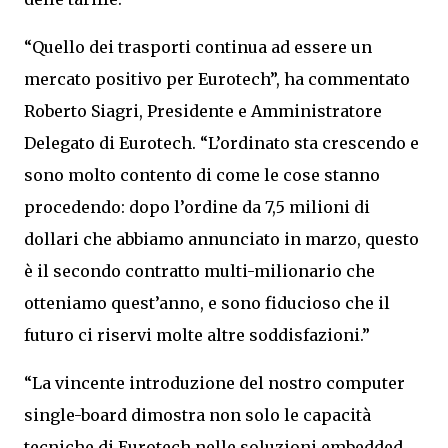
“Quello dei trasporti continua ad essere un
mercato positivo per Eurotech”, ha commentato
Roberto Siagri, Presidente e Amministratore
Delegato di Eurotech. “L’ordinato sta crescendo e
sono molto contento di come le cose stanno
procedendo: dopo l’ordine da 7,5 milioni di
dollari che abbiamo annunciato in marzo, questo
è il secondo contratto multi-milionario che
otteniamo quest’anno, e sono fiducioso che il
futuro ci riservi molte altre soddisfazioni.”
“La vincente introduzione del nostro computer
single-board dimostra non solo le capacità
tecniche di Eurotech nelle soluzioni embedded,