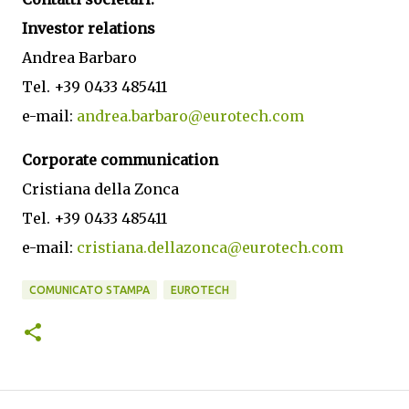
Investor relations
Andrea Barbaro
Tel. +39 0433 485411
e-mail:
andrea.barbaro@eurotech.com
Corporate communication
Cristiana della Zonca
Tel. +39 0433 485411
e-mail:
cristiana.dellazonca@eurotech.com
COMUNICATO STAMPA
EUROTECH