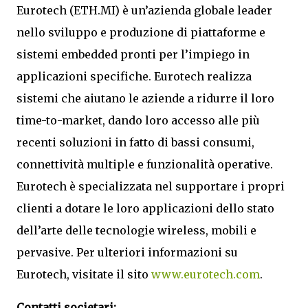
Eurotech (ETH.MI) è un’azienda globale leader
nello sviluppo e produzione di piattaforme e
sistemi embedded pronti per l’impiego in
applicazioni specifiche. Eurotech realizza
sistemi che aiutano le aziende a ridurre il loro
time-to-market, dando loro accesso alle più
recenti soluzioni in fatto di bassi consumi,
connettività multiple e funzionalità operative.
Eurotech è specializzata nel supportare i propri
clienti a dotare le loro applicazioni dello stato
dell’arte delle tecnologie wireless, mobili e
pervasive. Per ulteriori informazioni su
Eurotech, visitate il sito
www.eurotech.com
.
Contatti societari: