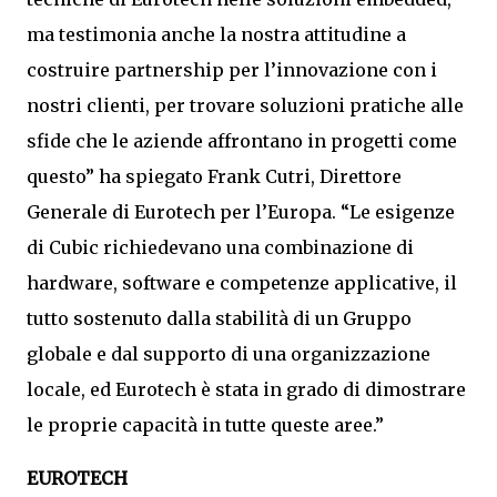
ma testimonia anche la nostra attitudine a
costruire partnership per l’innovazione con i
nostri clienti, per trovare soluzioni pratiche alle
sfide che le aziende affrontano in progetti come
questo” ha spiegato Frank Cutri, Direttore
Generale di Eurotech per l’Europa. “Le esigenze
di Cubic richiedevano una combinazione di
hardware, software e competenze applicative, il
tutto sostenuto dalla stabilità di un Gruppo
globale e dal supporto di una organizzazione
locale, ed Eurotech è stata in grado di dimostrare
le proprie capacità in tutte queste aree.”
EUROTECH