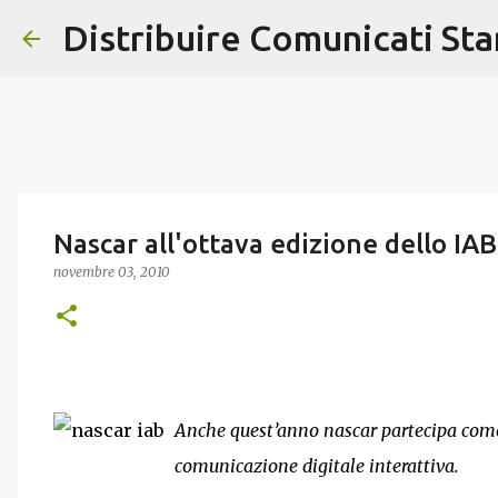
Distribuire Comunicati St
Nascar all'ottava edizione dello IA
novembre 03, 2010
Anche quest’anno nascar partecipa come 
comunicazione digitale interattiva.