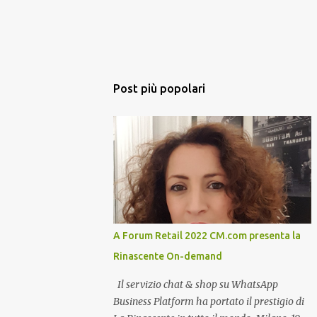
Post più popolari
A Forum Retail 2022 CM.com presenta la
Rinascente On-demand
Il servizio chat & shop su WhatsApp
Business Platform ha portato il prestigio di