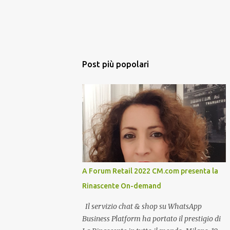
Post più popolari
A Forum Retail 2022 CM.com presenta la
Rinascente On-demand
Il servizio chat & shop su WhatsApp
Business Platform ha portato il prestigio di