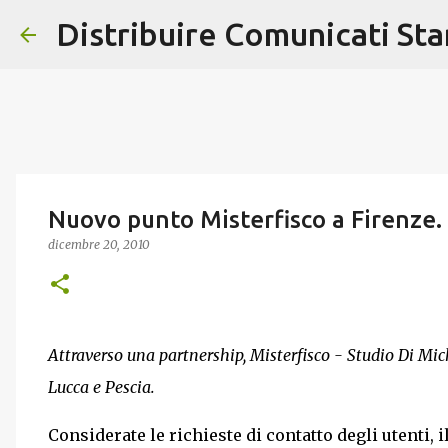
Distribuire Comunicati St
Nuovo punto Misterfisco a Firenze.
dicembre 20, 2010
Attraverso una partnership, Misterfisco - Studio Di Miche
Lucca e Pescia.
Considerate le richieste di contatto degli utenti, 