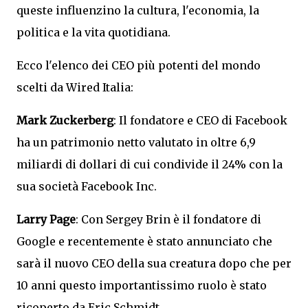
queste influenzino la cultura, l'economia, la
politica e la vita quotidiana.
Ecco l'elenco dei CEO più potenti del mondo
scelti da Wired Italia:
Mark Zuckerberg
: Il fondatore e CEO di Facebook
ha un patrimonio netto valutato in oltre 6,9
miliardi di dollari di cui condivide il 24% con la
sua società Facebook Inc.
Larry Page
: Con Sergey Brin è il fondatore di
Google e recentemente è stato annunciato che
sarà il nuovo CEO della sua creatura dopo che per
10 anni questo importantissimo ruolo è stato
ricoperto da Eric Schmidt.