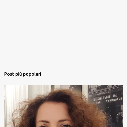
Post più popolari