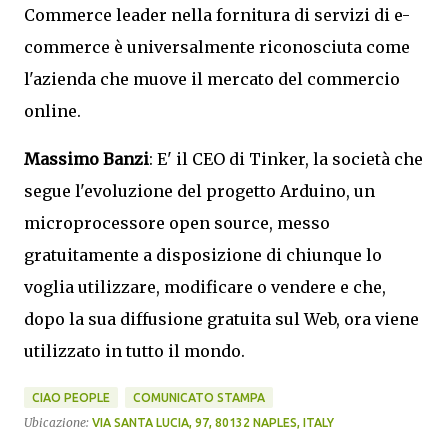
Commerce leader nella fornitura di servizi di e-
commerce è universalmente riconosciuta come
l'azienda che muove il mercato del commercio
online.
Massimo Banzi
: E' il CEO di Tinker, la società che
segue l'evoluzione del progetto Arduino, un
microprocessore open source, messo
gratuitamente a disposizione di chiunque lo
voglia utilizzare, modificare o vendere e che,
dopo la sua diffusione gratuita sul Web, ora viene
utilizzato in tutto il mondo.
CIAO PEOPLE
COMUNICATO STAMPA
Ubicazione:
VIA SANTA LUCIA, 97, 80132 NAPLES, ITALY