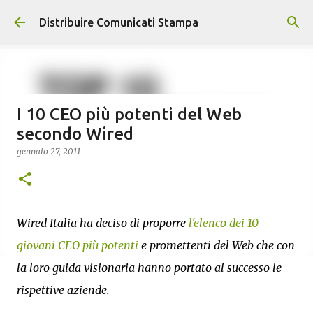
Passa ai contenuti principali
Distribuire Comunicati Stampa
I 10 CEO più potenti del Web
secondo Wired
gennaio 27, 2011
Wired Italia ha deciso di proporre
l'elenco dei 10
giovani CEO più potenti
e promettenti del Web che con
la loro guida visionaria hanno portato al successo le
rispettive aziende.