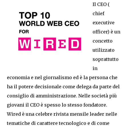
Il CEO (
chief
executive
officer) è un
concetto
utilizzato
soprattutto
in
economia e nel giornalismo ed è la persona che
ha il potere decisionale come delega da parte del
consiglio di amministrazione. Nelle società più
giovani il CEO è spesso lo stesso fondatore.
Wired è una celebre rivista mensile leader nelle
tematiche di carattere tecnologico e di come