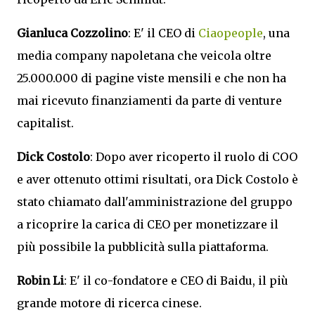
Gianluca Cozzolino
: E' il CEO di
Ciaopeople
, una
media company napoletana che veicola oltre
25.000.000 di pagine viste mensili e che non ha
mai ricevuto finanziamenti da parte di venture
capitalist.
Dick Costolo
: Dopo aver ricoperto il ruolo di COO
e aver ottenuto ottimi risultati, ora Dick Costolo è
stato chiamato dall'amministrazione del gruppo
a ricoprire la carica di CEO per monetizzare il
più possibile la pubblicità sulla piattaforma.
Robin Li
: E' il co-fondatore e CEO di Baidu, il più
grande motore di ricerca cinese.