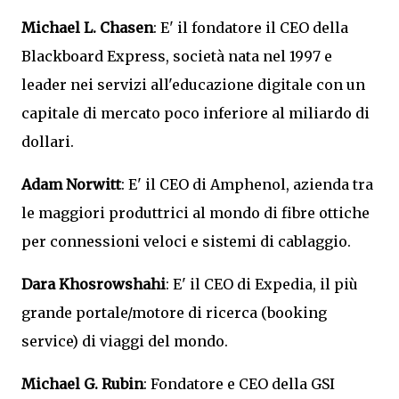
Michael L. Chasen
: E' il fondatore il CEO della
Blackboard Express, società nata nel 1997 e
leader nei servizi all'educazione digitale con un
capitale di mercato poco inferiore al miliardo di
dollari.
Adam Norwitt
: E' il CEO di Amphenol, azienda tra
le maggiori produttrici al mondo di fibre ottiche
per connessioni veloci e sistemi di cablaggio.
Dara Khosrowshahi
: E' il CEO di Expedia, il più
grande portale/motore di ricerca (booking
service) di viaggi del mondo.
Michael G. Rubin
: Fondatore e CEO della GSI