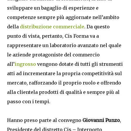
sviluppare un bagaglio di esperienze e
competenze sempre più aggiornate nell’ambito
della
distribuzione commerciale
. Da questo
punto di vista, pertanto, Cis Forma va a
rappresentare un laboratorio avanzato nel quale
le aziende protagoniste del commercio
all’
ingrosso
vengono dotate di tutti gli strumenti
atti ad incrementare la propria competitività sul
mercato, rafforzando il proprio ruolo e offrendo
alla clientela prodotti di qualità e sempre più al
passo con i tempi.
Hanno preso parte al convegno
Giovanni Punzo
,
Presidente del distretto Cis – Interporto