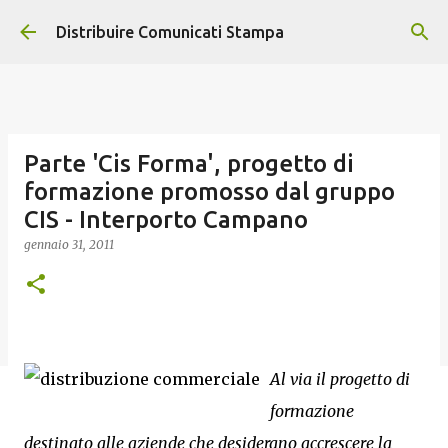
Passa ai contenuti principali
Distribuire Comunicati Stampa
Parte 'Cis Forma', progetto di
formazione promosso dal gruppo
CIS - Interporto Campano
gennaio 31, 2011
Al via il progetto di
formazione
destinato alle aziende che desiderano accrescere la