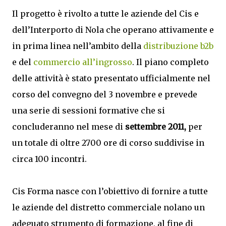
Il progetto è rivolto a tutte le aziende del Cis e
dell’Interporto di Nola che operano attivamente e
in prima linea nell’ambito della
distribuzione b2b
e del
commercio all’ingrosso
. Il piano completo
delle attività è stato presentato ufficialmente nel
corso del convegno del 3 novembre e prevede
una serie di sessioni formative che si
concluderanno nel mese di
settembre 2011,
per
un totale di oltre 2700 ore di corso suddivise in
circa 100 incontri.
Cis Forma nasce con l’obiettivo di fornire a tutte
le aziende del distretto commerciale nolano un
adeguato strumento di formazione, al fine di