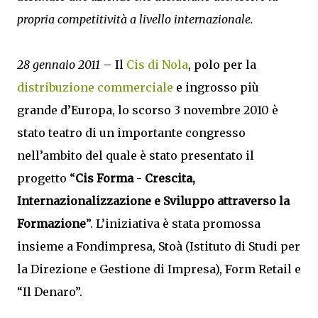
propria competitività a livello internazionale.
28 gennaio 2011 –
Il
Cis di Nola
, polo per la
distribuzione commerciale
e ingrosso più
grande d’Europa, lo scorso 3 novembre 2010 è
stato teatro di un importante congresso
nell’ambito del quale è stato presentato il
progetto “
Cis Forma
-
Crescita,
Internazionalizzazione e Sviluppo attraverso la
Formazione
”. L’iniziativa è stata promossa
insieme a Fondimpresa, Stoà (Istituto di Studi per
la Direzione e Gestione di Impresa), Form Retail e
“Il Denaro”.