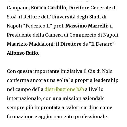
Campano;
Enrico Cardillo
, Direttore Generale di
Stoà; il Rettore dell’Università degli Studi di
Napoli “Federico II” prof.
Massimo Marrelli
; il
Presidente della Camera di Commercio di Napoli
Maurizio Maddaloni; il Direttore de “Il Denaro”
Alfonso Ruffo.
Con questa importante iniziativa il Cis di Nola
conferma ancora una volta la propria leadership
nel campo della
distribuzione b2b
a livello
internazionale, con una mission aziendale
sempre più improntata a valori cardine come
formazione e aggiornamento professionale.