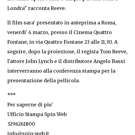
Londra" racconta Reeve.
Il film sara' presentato in anteprima a Roma,
venerdi' 4 marzo, presso il Cinema Quattro
Fontane, in via Quattro Fontane 23 alle 11,30. A
seguire, dopo la proiezione, il regista Tom Reeve,
l'attore John Lynch e il distributore Angelo Bassi
interverranno alla conferenza stampa per la
presentazione della pellicola.
***
Per saperne di piu'
Ufficio Stampa Spin Web
3296261800
info@spin-web.it