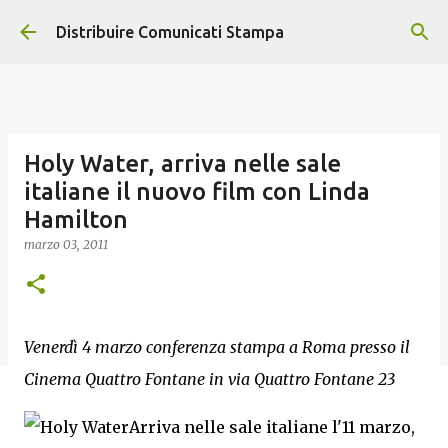
Passa ai contenuti principali
Distribuire Comunicati Stampa
Holy Water, arriva nelle sale
italiane il nuovo film con Linda
Hamilton
marzo 03, 2011
Venerdì 4 marzo conferenza stampa a Roma presso il
Cinema Quattro Fontane in via Quattro Fontane 23
Arriva nelle sale italiane l'11 marzo,