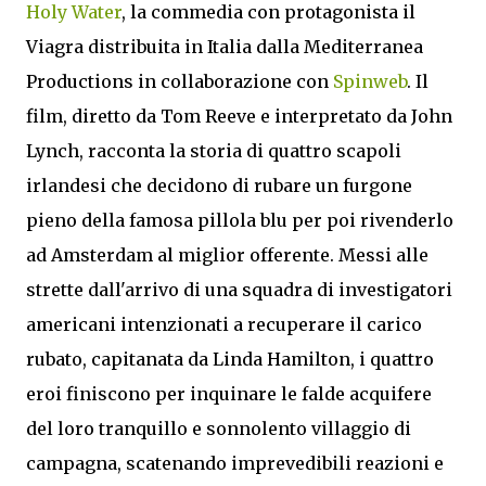
Holy Water
, la commedia con protagonista il
Viagra distribuita in Italia dalla Mediterranea
Productions in collaborazione con
Spinweb
. Il
film, diretto da Tom Reeve e interpretato da John
Lynch, racconta la storia di quattro scapoli
irlandesi che decidono di rubare un furgone
pieno della famosa pillola blu per poi rivenderlo
ad Amsterdam al miglior offerente. Messi alle
strette dall'arrivo di una squadra di investigatori
americani intenzionati a recuperare il carico
rubato, capitanata da Linda Hamilton, i quattro
eroi finiscono per inquinare le falde acquifere
del loro tranquillo e sonnolento villaggio di
campagna, scatenando imprevedibili reazioni e