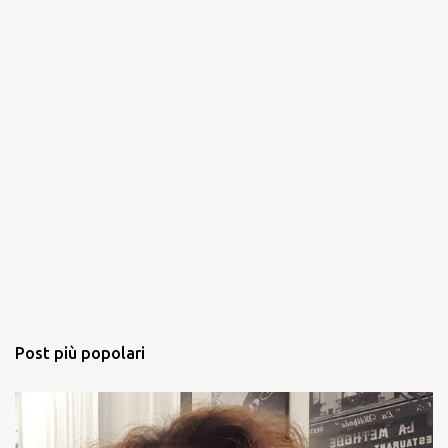
Post più popolari