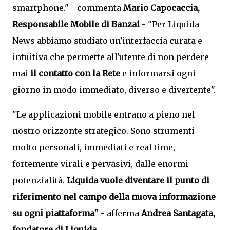
smartphone." - commenta
Mario Capocaccia,
Responsabile Mobile di Banzai
- "Per Liquida
News abbiamo studiato un'interfaccia curata e
intuitiva che permette all'utente di non perdere
mai
il contatto con la Rete
e informarsi ogni
giorno in modo immediato, diverso e divertente".
"Le applicazioni mobile entrano a pieno nel
nostro orizzonte strategico. Sono strumenti
molto personali, immediati e real time,
fortemente virali e pervasivi, dalle enormi
potenzialità.
Liquida vuole diventare il punto di
riferimento nel campo della nuova informazione
su ogni piattaforma
" - afferma
Andrea Santagata,
fondatore di Liquida
.