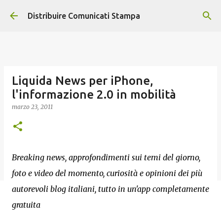
Passa ai contenuti principali
Distribuire Comunicati Stampa
Liquida News per iPhone,
l'informazione 2.0 in mobilità
marzo 23, 2011
Breaking news, approfondimenti sui temi del giorno,
foto e video del momento, curiosità e opinioni dei più
autorevoli blog italiani, tutto in un'app completamente
gratuita