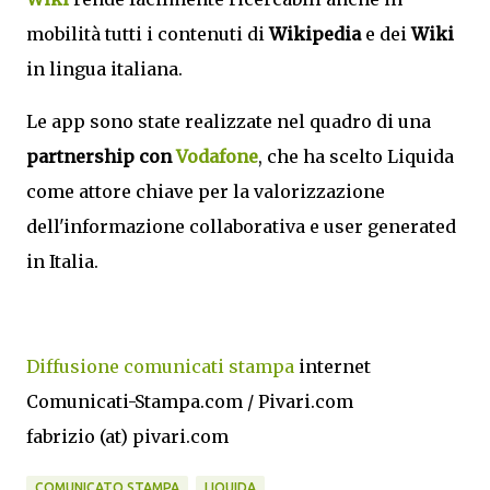
mobilità tutti i contenuti di
Wikipedia
e dei
Wiki
in lingua italiana.
Le app sono state realizzate nel quadro di una
partnership con
Vodafone
, che ha scelto Liquida
come attore chiave per la valorizzazione
dell'informazione collaborativa e user generated
in Italia.
Diffusione comunicati stampa
internet
Comunicati-Stampa.com / Pivari.com
fabrizio (at) pivari.com
COMUNICATO STAMPA
LIQUIDA