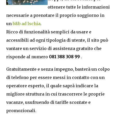
ottenere tutte le informazioni
necessarie a prenotare il proprio soggiorno in
un
b&b ad Ischia
.
Ricco di funzionalità semplici da usare e
accessibili ad ogni tipologia di utente, il sito può
vantare un servizio di assistenza gratuito che
risponde al numero
081 388 308 99
.
Gratuitamente e senza impegno, basterà un colpo
di telefono per essere messi in contatto con un
operatore esperto, il quale saprà indicare la
migliore struttura in cui trascorrere le proprie
vacanze, usufruendo di tariffe scontate e
promozionali.