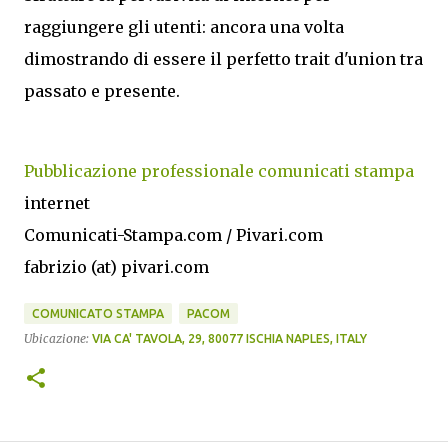
raggiungere gli utenti: ancora una volta
dimostrando di essere il perfetto trait d'union tra
passato e presente.
Pubblicazione professionale comunicati stampa
internet
Comunicati-Stampa.com / Pivari.com
fabrizio (at) pivari.com
COMUNICATO STAMPA
PACOM
Ubicazione:
VIA CA' TAVOLA, 29, 80077 ISCHIA NAPLES, ITALY