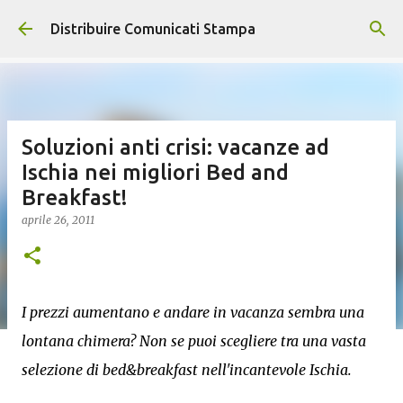
Passa ai contenuti principali
Distribuire Comunicati Stampa
Soluzioni anti crisi: vacanze ad
Ischia nei migliori Bed and
Breakfast!
aprile 26, 2011
I prezzi aumentano e andare in vacanza sembra una
lontana chimera? Non se puoi scegliere tra una vasta
selezione di bed&breakfast nell'incantevole Ischia.