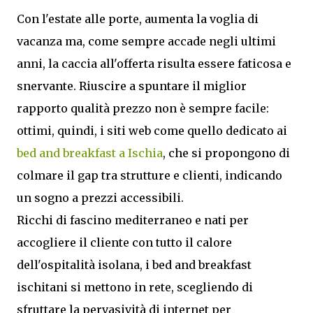
Con l'estate alle porte, aumenta la voglia di
vacanza ma, come sempre accade negli ultimi
anni, la caccia all'offerta risulta essere faticosa e
snervante. Riuscire a spuntare il miglior
rapporto qualità prezzo non è sempre facile:
ottimi, quindi, i siti web come quello dedicato ai
bed and breakfast a Ischia
, che si propongono di
colmare il gap tra strutture e clienti, indicando
un sogno a prezzi accessibili.
Ricchi di fascino mediterraneo e nati per
accogliere il cliente con tutto il calore
dell'ospitalità isolana, i bed and breakfast
ischitani si mettono in rete, scegliendo di
sfruttare la pervasività di internet per