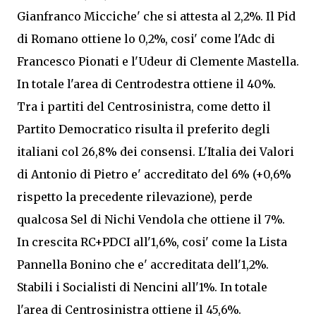
Gianfranco Micciche' che si attesta al 2,2%. Il Pid
di Romano ottiene lo 0,2%, cosi' come l'Adc di
Francesco Pionati e l'Udeur di Clemente Mastella.
In totale l'area di Centrodestra ottiene il 40%.
Tra i partiti del Centrosinistra, come detto il
Partito Democratico risulta il preferito degli
italiani col 26,8% dei consensi. L'Italia dei Valori
di Antonio di Pietro e' accreditato del 6% (+0,6%
rispetto la precedente rilevazione), perde
qualcosa Sel di Nichi Vendola che ottiene il 7%.
In crescita RC+PDCI all'1,6%, cosi' come la Lista
Pannella Bonino che e' accreditata dell'1,2%.
Stabili i Socialisti di Nencini all'1%. In totale
l'area di Centrosinistra ottiene il 45,6%.