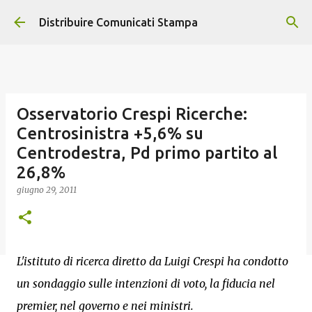
Passa ai contenuti principali
Distribuire Comunicati Stampa
Osservatorio Crespi Ricerche:
Centrosinistra +5,6% su
Centrodestra, Pd primo partito al
26,8%
giugno 29, 2011
L'istituto di ricerca diretto da Luigi Crespi ha condotto
un sondaggio sulle intenzioni di voto, la fiducia nel
premier, nel governo e nei ministri.