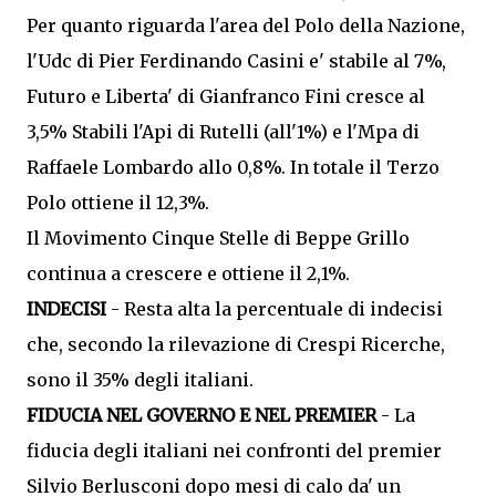
Per quanto riguarda l'area del Polo della Nazione,
l'Udc di Pier Ferdinando Casini e' stabile al 7%,
Futuro e Liberta' di Gianfranco Fini cresce al
3,5% Stabili l'Api di Rutelli (all'1%) e l'Mpa di
Raffaele Lombardo allo 0,8%. In totale il Terzo
Polo ottiene il 12,3%.
Il Movimento Cinque Stelle di Beppe Grillo
continua a crescere e ottiene il 2,1%.
INDECISI
- Resta alta la percentuale di indecisi
che, secondo la rilevazione di Crespi Ricerche,
sono il 35% degli italiani.
FIDUCIA NEL GOVERNO E NEL PREMIER
- La
fiducia degli italiani nei confronti del premier
Silvio Berlusconi dopo mesi di calo da' un