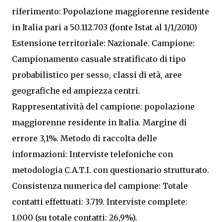
riferimento: Popolazione maggiorenne residente
in Italia pari a 50.112.703 (fonte Istat al 1/1/2010)
Estensione territoriale: Nazionale. Campione:
Campionamento casuale stratificato di tipo
probabilistico per sesso, classi di età, aree
geografiche ed ampiezza centri.
Rappresentatività del campione: popolazione
maggiorenne residente in Italia. Margine di
errore 3,1%. Metodo di raccolta delle
informazioni: Interviste telefoniche con
metodologia C.A.T.I. con questionario strutturato.
Consistenza numerica del campione: Totale
contatti effettuati: 3.719. Interviste complete:
1.000 (su totale contatti: 26,9%).