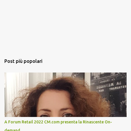
Post più popolari
A Forum Retail 2022 CM.com presenta la Rinascente On-
demand