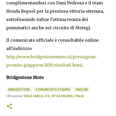
complimentandosi con Dani Pedrosa e il team
Honda Repsol per la preziosa vittoria ottenuta,
sottolineando infine l'ottima tenuta dei
pneumatici anche sul circuito di Motegi.
Il comunicato ufficiale è consultabile online
all'indirizzo
http://www.bridgestonemoto.it/press/gran-
premio-giappone-2011-risultati.html
.
Bridgestone Moto
BRIDGESTONE
COMUNICATO STAMPA
NASCAR
Ubicazione:
VIALE SARCA, 336, 20126 MILANO, ITALIA