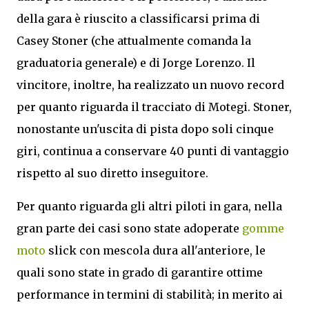
della gara è riuscito a classificarsi prima di
Casey Stoner (che attualmente comanda la
graduatoria generale) e di Jorge Lorenzo. Il
vincitore, inoltre, ha realizzato un nuovo record
per quanto riguarda il tracciato di Motegi. Stoner,
nonostante un'uscita di pista dopo soli cinque
giri, continua a conservare 40 punti di vantaggio
rispetto al suo diretto inseguitore.
Per quanto riguarda gli altri piloti in gara, nella
gran parte dei casi sono state adoperate
gomme
moto
slick con mescola dura all'anteriore, le
quali sono state in grado di garantire ottime
performance in termini di stabilità; in merito ai