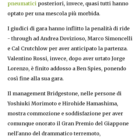
pneumatici
posteriori, invece, quasi tutti hanno
optato per una mescola più morbida.
I giudici di gara hanno inflitto la penalità di ride
- through ad Andrea Dovizioso, Marco Simoncelli
e Cal Crutchlow per aver anticipato la partenza.
Valentino Rossi, invece, dopo aver urtato Jorge
Lorenzo, è finito addosso a Ben Spies, ponendo
così fine alla sua gara.
Il management Bridgestone, nelle persone di
Yoshiuki Morimoto e Hirohide Hamashima,
mostra commozione e soddisfazione per aver
comunque onorato il Gran Premio del Giappone
nell'anno del drammatico terremoto,