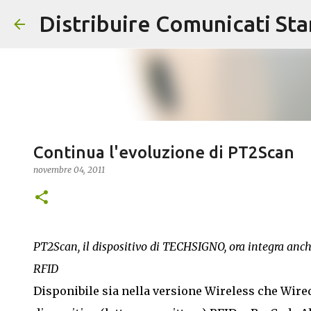
Distribuire Comunicati St
Continua l'evoluzione di PT2Scan
novembre 04, 2011
PT2Scan, il dispositivo di TECHSIGNO, ora integra anc
RFID
Disponibile sia nella versione Wireless che Wir