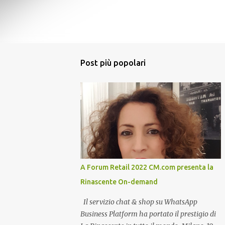
Post più popolari
A Forum Retail 2022 CM.com presenta la
Rinascente On-demand
Il servizio chat & shop su WhatsApp
Business Platform ha portato il prestigio di