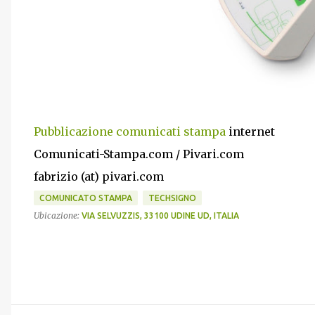
Pubblicazione comunicati stampa
internet
Comunicati-Stampa.com / Pivari.com
fabrizio (at) pivari.com
COMUNICATO STAMPA
TECHSIGNO
Ubicazione:
VIA SELVUZZIS, 33100 UDINE UD, ITALIA