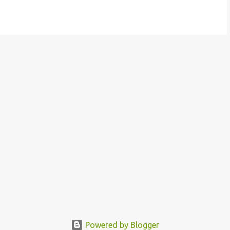
Powered by Blogger