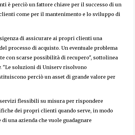
nti è perciò un fattore chiave per il successo di un
 clienti come per il mantenimento e lo sviluppo di
sigenza di assicurare ai propri clienti una
 del processo di acquisto. Un eventuale problema
te con scarse possibilità di recupero", sottolinea
. "Le soluzioni di Uniserv risolvono
tituiscono perciò un asset di grande valore per
ervizi flessibili su misura per rispondere
ifiche dei propri clienti quando serve, in modo
e di una azienda che vuole guadagnare