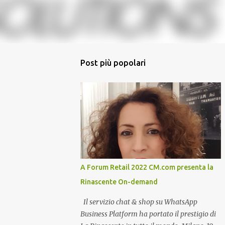
Post più popolari
A Forum Retail 2022 CM.com presenta la
Rinascente On-demand
Il servizio chat & shop su WhatsApp
Business Platform ha portato il prestigio di