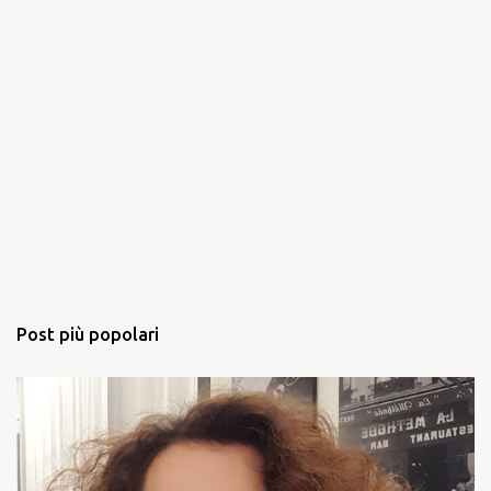
Post più popolari