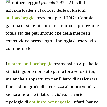
1 febbraio 2012
– Alps Italia,
azienda leader nel settore delle soluzioni
antitaccheggio
, presenta per il 2012 un'ampia
gamma di sistemi che consentono la protezione
totale sia del patrimonio che della merce in
esposizione presso ogni tipologia di esercizio
commerciale.
I
sistemi antitaccheggio
promossi da Alps Italia
si distinguono non solo per la loro versatilità,
ma anche e soprattutto per il fatto di assicurare
il massimo grado di sicurezza al punto vendita
senza alterarne il fattore visivo. Le varie
tipologie di
antifurto per negozio
, infatti, hanno