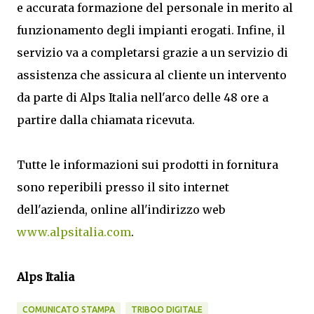
e accurata formazione del personale in merito al
funzionamento degli impianti erogati. Infine, il
servizio va a completarsi grazie a un servizio di
assistenza che assicura al cliente un intervento
da parte di Alps Italia nell'arco delle 48 ore a
partire dalla chiamata ricevuta.
Tutte le informazioni sui prodotti in fornitura
sono reperibili presso il sito internet
dell'azienda, online all'indirizzo web
www.alpsitalia.com
.
Alps Italia
COMUNICATO STAMPA
TRIBOO DIGITALE