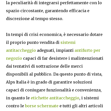
la peculiarità di integrarsi perfettamente con lo
spazio circostante, garantendo efficacia e
discrezione al tempo stesso.
In tempi di crisi economica, è necessario dotare
il proprio punto vendita di
sistemi
antitaccheggio
adeguati, impianti
antifurto per
negozio
capaci di far desistere i malintenzionati
dai tentativi di sottrazione delle merci
disponibili al pubblico. Da questo punto di vista,
Alps Italia è in grado di garantire soluzioni
capaci di coniugare funzionalità e convenienza,
in quanto le
etichette antitaccheggio
, i sistemi
contro le
borse schermate
e tutti gli altri articoli