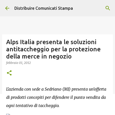
Passa ai contenuti principali
Distribuire Comunicati Stampa
Alps Italia presenta le soluzioni
antitaccheggio per la protezione
della merce in negozio
febbraio 01, 2012
L'azienda con sede a Sedriano (MI) presenta un'offerta
di prodotti concepiti per difendere il punto vendita da
ogni tentativo di taccheggio.