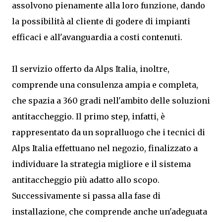
assolvono pienamente alla loro funzione, dando
la possibilità al cliente di godere di impianti
efficaci e all'avanguardia a costi contenuti.
Il servizio offerto da Alps Italia, inoltre,
comprende una consulenza ampia e completa,
che spazia a 360 gradi nell'ambito delle soluzioni
antitaccheggio. Il primo step, infatti, è
rappresentato da un sopralluogo che i tecnici di
Alps Italia effettuano nel negozio, finalizzato a
individuare la strategia migliore e il sistema
antitaccheggio più adatto allo scopo.
Successivamente si passa alla fase di
installazione, che comprende anche un'adeguata