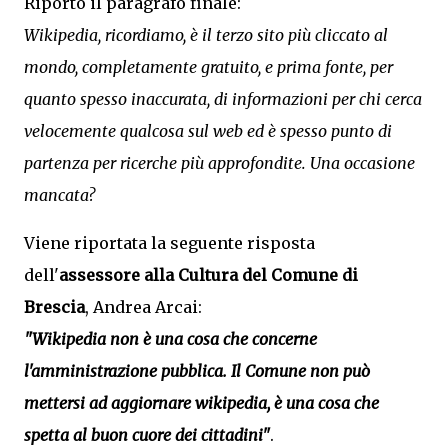
Riporto il paragrafo finale:
Wikipedia, ricordiamo, è il terzo sito più cliccato al
mondo, completamente gratuito, e prima fonte, per
quanto spesso inaccurata, di informazioni per chi cerca
velocemente qualcosa sul web ed è spesso punto di
partenza per ricerche più approfondite. Una occasione
mancata?
Viene riportata la seguente risposta
dell'
assessore alla Cultura del Comune di
Brescia
, Andrea Arcai:
"Wikipedia non è una cosa che concerne
l'amministrazione pubblica. Il Comune non può
mettersi ad aggiornare wikipedia, è una cosa che
spetta al buon cuore dei cittadini"
.