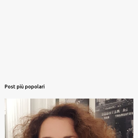
Post più popolari