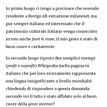
In primo luogo ci tengo a precisare che essendo
residente a Rovigo (di estrazione milanese), ma
pur sempre italiano ed interessato che il
patrimonio culturale italiano venga conosciuto
in toto anche
fuori le mura
, il mio gesto è stato di
buon cuore e caritatevole.
In secondo luogo riporto due semplici esempi
(
profit
e
noprofit
) Wikipedia (nella pagina in
italiano che per loro sicuramente rappresenta
una lingua insignificante a livello mondiale)
chiedendo di rispondere a questa domanda:
secondo voi il tutto è stato affidato solo al buon
cuore della
gente internet
?