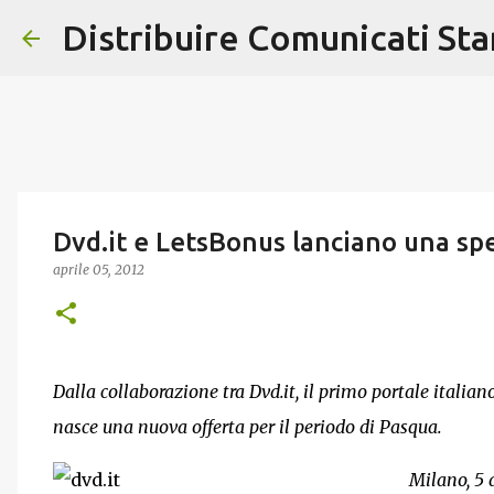
Distribuire Comunicati St
Dvd.it e LetsBonus lanciano una sp
aprile 05, 2012
Dalla collaborazione tra Dvd.it, il primo portale italian
nasce una nuova offerta per il periodo di Pasqua.
Milano, 5 