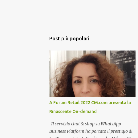
Post più popolari
A Forum Retail 2022 CM.com presenta la
Rinascente On-demand
Il servizio chat & shop su WhatsApp
Business Platform ha portato il prestigio di