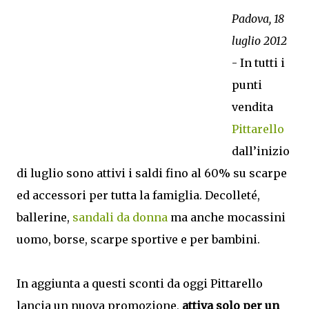
Padova, 18
luglio 2012
- In tutti i
punti
vendita
Pittarello
dall’inizio
di luglio sono attivi i saldi fino al 60% su scarpe
ed accessori per tutta la famiglia. Decolleté,
ballerine,
sandali da donna
ma anche mocassini
uomo, borse, scarpe sportive e per bambini.
In aggiunta a questi sconti da oggi Pittarello
lancia un nuova promozione,
attiva solo per un