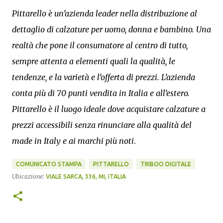
Pittarello è un’azienda leader nella distribuzione al
dettaglio di calzature per uomo, donna e bambino. Una
realtà che pone il consumatore al centro di tutto,
sempre attenta a elementi quali la qualità, le
tendenze, e la varietà e l’offerta di prezzi. L’azienda
conta più di 70 punti vendita in Italia e all’estero.
Pittarello è il luogo ideale dove acquistare calzature a
prezzi accessibili senza rinunciare alla qualità del
made in Italy e ai marchi più noti
.
COMUNICATO STAMPA
PITTARELLO
TRIBOO DIGITALE
Ubicazione:
VIALE SARCA, 336, MI, ITALIA