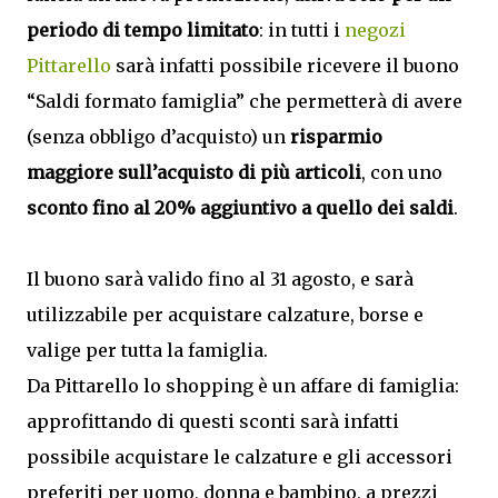
periodo di tempo limitato
: in tutti i
negozi
Pittarello
sarà infatti possibile ricevere il buono
“Saldi formato famiglia” che permetterà di avere
(senza obbligo d’acquisto) un
risparmio
maggiore sull’acquisto di più articoli
, con uno
sconto fino al 20% aggiuntivo a quello dei saldi
.
Il buono sarà valido fino al 31 agosto, e sarà
utilizzabile per acquistare calzature, borse e
valige per tutta la famiglia.
Da Pittarello lo shopping è un affare di famiglia:
approfittando di questi sconti sarà infatti
possibile acquistare le calzature e gli accessori
preferiti per uomo, donna e bambino, a prezzi