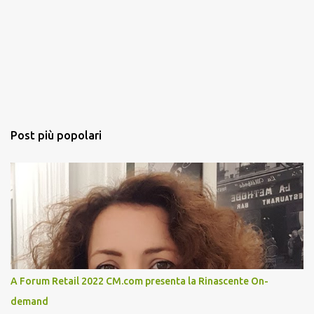
Post più popolari
A Forum Retail 2022 CM.com presenta la Rinascente On-
demand