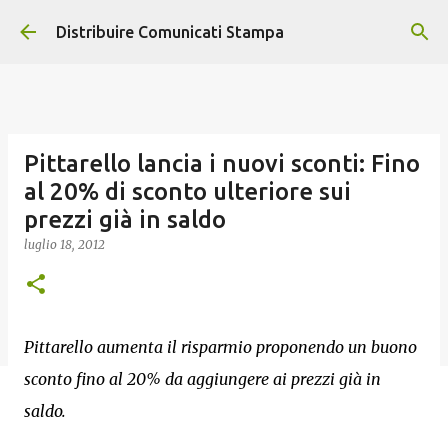
Passa ai contenuti principali
Distribuire Comunicati Stampa
Pittarello lancia i nuovi sconti: Fino
al 20% di sconto ulteriore sui
prezzi già in saldo
luglio 18, 2012
Pittarello aumenta il risparmio proponendo un buono
sconto fino al 20% da aggiungere ai prezzi già in
saldo.