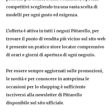
competitivi scegliendo tra una vasta scelta di
modelli per ogni gusto ed esigenza.
L’offerta è attiva in tutti i negozi Pittarello, per
trovare il punto di vendita più vicino sul sito web
è presente un pratico store locator comprensivo
di orari e giorni di apertura di ogni negozio.
Per essere sempre aggiornati sulle promozioni,
le novità e per conoscere in anteprima le
occasioni per lo shopping è sufficiente
iscriversi alla newsletter di Pittarello
disponibile sul sito ufficiale.