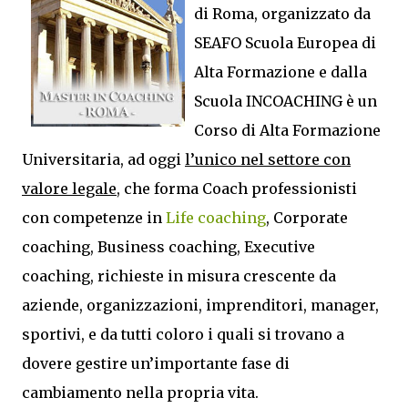
di Roma, organizzato da
SEAFO Scuola Europea di
Alta Formazione e dalla
Scuola INCOACHING è un
Corso di Alta Formazione
Universitaria, ad oggi
l’unico nel settore con
valore legale,
che forma Coach professionisti
con competenze in
Life coaching
, Corporate
coaching, Business coaching, Executive
coaching, richieste in misura crescente da
aziende, organizzazioni, imprenditori, manager,
sportivi, e da tutti coloro i quali si trovano a
dovere gestire un’importante fase di
cambiamento nella propria vita.