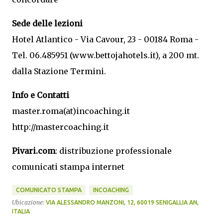
Sede delle lezioni
Hotel Atlantico - Via Cavour, 23 - 00184 Roma -
Tel. 06.485951 (www.bettojahotels.it), a 200 mt.
dalla Stazione Termini.
Info e Contatti
master.roma(at)incoaching.it
http://mastercoaching.it
Pivari.com
: distribuzione professionale
comunicati stampa internet
COMUNICATO STAMPA
INCOACHING
Ubicazione:
VIA ALESSANDRO MANZONI, 12, 60019 SENIGALLIA AN,
ITALIA