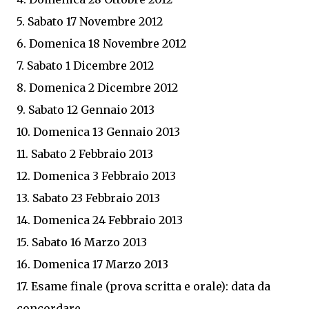
5. Sabato 17 Novembre 2012
6. Domenica 18 Novembre 2012
7. Sabato 1 Dicembre 2012
8. Domenica 2 Dicembre 2012
9. Sabato 12 Gennaio 2013
10. Domenica 13 Gennaio 2013
11. Sabato 2 Febbraio 2013
12. Domenica 3 Febbraio 2013
13. Sabato 23 Febbraio 2013
14. Domenica 24 Febbraio 2013
15. Sabato 16 Marzo 2013
16. Domenica 17 Marzo 2013
17. Esame finale (prova scritta e orale): data da
concordare