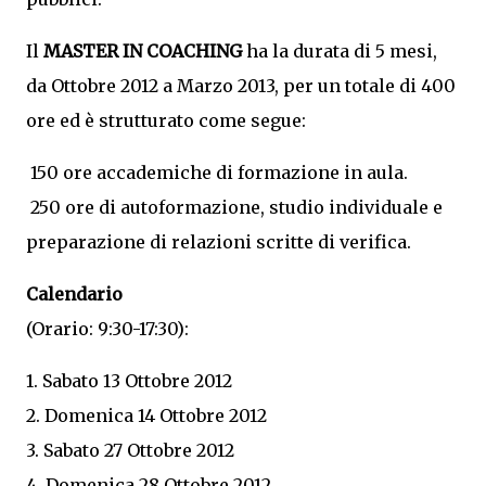
Il
MASTER IN COACHING
ha la durata di 5 mesi,
da Ottobre 2012 a Marzo 2013, per un totale di 400
ore ed è strutturato come segue:
150 ore accademiche di formazione in aula.
250 ore di autoformazione, studio individuale e
preparazione di relazioni scritte di verifica.
Calendario
(Orario: 9:30-17:30):
1. Sabato 13 Ottobre 2012
2. Domenica 14 Ottobre 2012
3. Sabato 27 Ottobre 2012
4. Domenica 28 Ottobre 2012