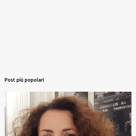
Post più popolari