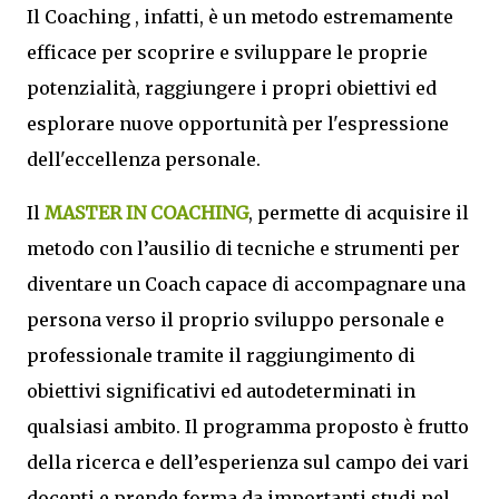
Il Coaching , infatti, è un metodo estremamente
efficace per scoprire e sviluppare le proprie
potenzialità, raggiungere i propri obiettivi ed
esplorare nuove opportunità per l'espressione
dell'eccellenza personale.
Il
MASTER IN COACHING
, permette di acquisire il
metodo con l’ausilio di tecniche e strumenti per
diventare un Coach capace di accompagnare una
persona verso il proprio sviluppo personale e
professionale tramite il raggiungimento di
obiettivi significativi ed autodeterminati in
qualsiasi ambito. Il programma proposto è frutto
della ricerca e dell’esperienza sul campo dei vari
docenti e prende forma da importanti studi nel