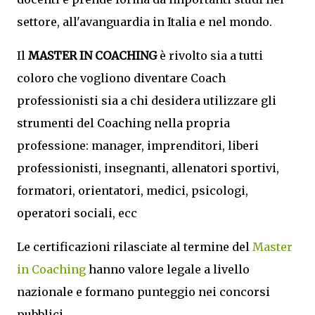
settore, all'avanguardia in Italia e nel mondo.
Il
MASTER IN COACHING
è rivolto sia a tutti
coloro che vogliono diventare Coach
professionisti sia a chi desidera utilizzare gli
strumenti del Coaching nella propria
professione: manager, imprenditori, liberi
professionisti, insegnanti, allenatori sportivi,
formatori, orientatori, medici, psicologi,
operatori sociali, ecc
Le certificazioni rilasciate al termine del
Master
in Coaching
hanno valore legale a livello
nazionale e formano punteggio nei concorsi
pubblici.