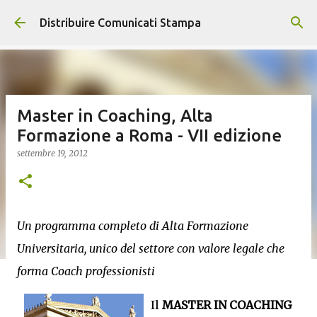
Passa ai contenuti principali
Distribuire Comunicati Stampa
Master in Coaching, Alta
Formazione a Roma - VII edizione
settembre 19, 2012
Un programma completo di Alta Formazione
Universitaria, unico del settore con valore legale che
forma Coach professionisti
Il
MASTER IN COACHING