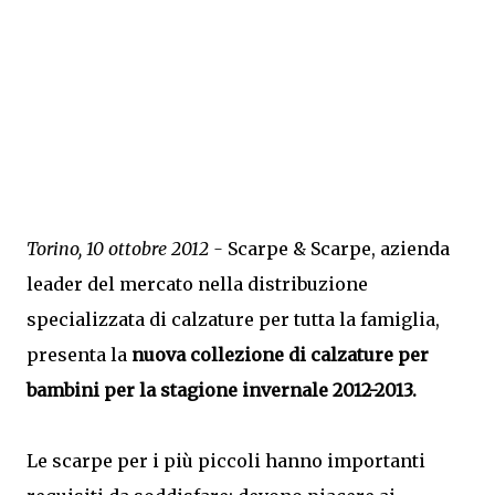
Torino, 10 ottobre 2012 -
Scarpe & Scarpe, azienda
leader del mercato nella distribuzione
specializzata di calzature per tutta la famiglia,
presenta la
nuova collezione di calzature per
bambini per la stagione invernale 2012-2013.
Le scarpe per i più piccoli hanno importanti