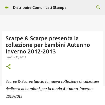
Passa ai contenuti principali
Distribuire Comunicati Stampa
Scarpe & Scarpe presenta la
collezione per bambini Autunno
Inverno 2012-2013
ottobre 10, 2012
Scarpe & Scarpe lancia la nuova collezione di calzature
dedicata ai bambini, per la moda Autunno-Inverno
2012-2013