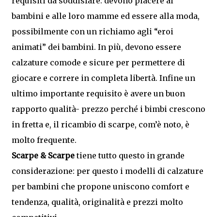
requisiti da soddisfare: devono piacere ai
bambini e alle loro mamme ed essere alla moda,
possibilmente con un richiamo agli “eroi
animati” dei bambini. In più, devono essere
calzature comode e sicure per permettere di
giocare e correre in completa libertà. Infine un
ultimo importante requisito è avere un buon
rapporto qualità- prezzo perché i bimbi crescono
in fretta e, il ricambio di scarpe, com’è noto, è
molto frequente.
Scarpe & Scarpe
tiene tutto questo in grande
considerazione: per questo i modelli di calzature
per bambini che propone uniscono comfort e
tendenza, qualità, originalità e prezzi molto