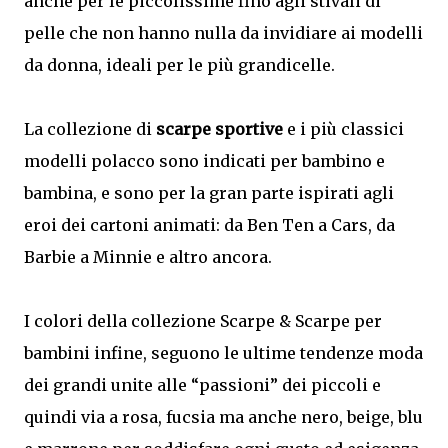
anche per le piccolissime fino agli stivali di
pelle che non hanno nulla da invidiare ai modelli
da donna, ideali per le più grandicelle.
La collezione di
scarpe sportive
e i più classici
modelli polacco sono indicati per bambino e
bambina, e sono per la gran parte ispirati agli
eroi dei cartoni animati: da Ben Ten a Cars, da
Barbie a Minnie e altro ancora.
I colori della collezione Scarpe & Scarpe per
bambini infine, seguono le ultime tendenze moda
dei grandi unite alle “passioni” dei piccoli e
quindi via a rosa, fucsia ma anche nero, beige, blu