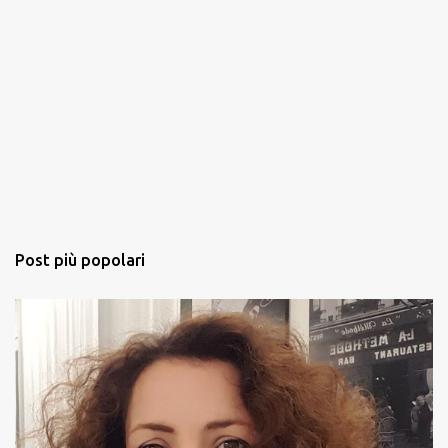
Post più popolari