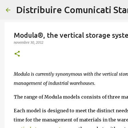
Distribuire Comunicati St
Modula®, the vertical storage syst
novembre 30, 2012
Modula is currently synonymous with the vertical stora
management of industrial warehouses.
The range of Modula models consists of three main
Each model is designed to meet the distinct nee
time for the management of materials in the ware