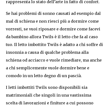
rappresenta lo stato dell’arte in fatto di confort.
Se hai problemi di sonno causati ad esempio dal
mal di schiena e non riesci più a dormire come
vorresti, se vuoi riposare e dormire come facevi
da bambino allora Twils è il letto che fa al caso
tuo. Il letto imbottito Twils è adatto a chi soffre di
insonnia a causa di qualche problema alla
schiena od acciacco e vuole rimediare, ma anche
a chi semplicemente vuole dormire bene e
comodo in un letto degno di un pascià.
I letti imbottiti Twils sono disponibili sia
matrimoniali che singoli in una vastissima
scelta di lavorazioni e finiture a cui possono