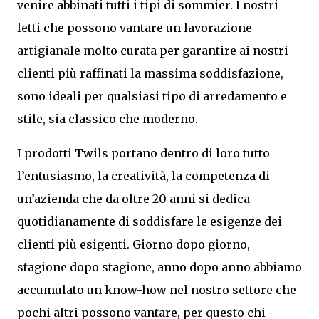
venire abbinati tutti i tipi di sommier. I nostri
letti che possono vantare un lavorazione
artigianale molto curata per garantire ai nostri
clienti più raffinati la massima soddisfazione,
sono ideali per qualsiasi tipo di arredamento e
stile, sia classico che moderno.
I prodotti Twils portano dentro di loro tutto
l’entusiasmo, la creatività, la competenza di
un’azienda che da oltre 20 anni si dedica
quotidianamente di soddisfare le esigenze dei
clienti più esigenti. Giorno dopo giorno,
stagione dopo stagione, anno dopo anno abbiamo
accumulato un know-how nel nostro settore che
pochi altri possono vantare, per questo chi