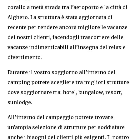
corallo a metà strada tra l’aeroporto e la città di
Alghero. La struttura è stata aggiornata di
recente per rendere ancora migliore le vacanze
dei nostri clienti, facendogli trascorrere delle
vacanze indimenticabili all’insegna del relax e
divertimento.
Durante il vostro soggiorno all’interno del
camping potrete scegliere tra migliori strutture
dove soggiornare tra: hotel, bungalow, resort,
sunlodge.
All’interno del campeggio potrete trovare
un’ampia selezione di strutture per soddisfare
anche i bisogni dei clienti più esigenti. Il nostro