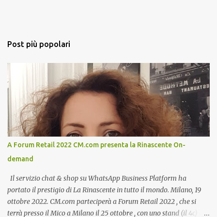
Post più popolari
A Forum Retail 2022 CM.com presenta la Rinascente On-
demand
Il servizio chat & shop su WhatsApp Business Platform ha
portato il prestigio di La Rinascente in tutto il mondo. Milano, 19
ottobre 2022. CM.com parteciperà a Forum Retail 2022 , che si
terrà presso il Mico a Milano il 25 ottobre , con uno stand (il 4c) e