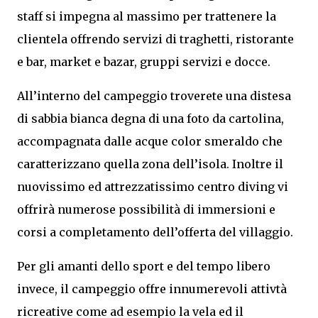
staff si impegna al massimo per trattenere la
clientela offrendo servizi di traghetti, ristorante
e bar, market e bazar, gruppi servizi e docce.
All’interno del campeggio troverete una distesa
di sabbia bianca degna di una foto da cartolina,
accompagnata dalle acque color smeraldo che
caratterizzano quella zona dell’isola. Inoltre il
nuovissimo ed attrezzatissimo centro diving vi
offrirà numerose possibilità di immersioni e
corsi a completamento dell’offerta del villaggio.
Per gli amanti dello sport e del tempo libero
invece, il campeggio offre innumerevoli attivtà
ricreative come ad esempio la vela ed il