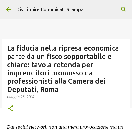
Passa ai contenuti principali
Distribuire Comunicati Stampa
La fiducia nella ripresa economica
parte da un fisco sopportabile e
chiaro: tavola rotonda per
imprenditori promosso da
professionisti alla Camera dei
Deputati, Roma
maggio 28, 2014
Dai social network non una mera provocazione ma un