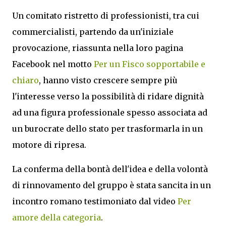
Un comitato ristretto di professionisti, tra cui
commercialisti, partendo da un'iniziale
provocazione, riassunta nella loro pagina
Facebook nel motto
Per un Fisco sopportabile e
chiaro
, hanno visto crescere sempre più
l'interesse verso la possibilità di ridare dignità
ad una figura professionale spesso associata ad
un burocrate dello stato per trasformarla in un
motore di ripresa.
La conferma della bontà dell'idea e della volontà
di rinnovamento del gruppo è stata sancita in un
incontro romano testimoniato dal video
Per
amore della categoria
.