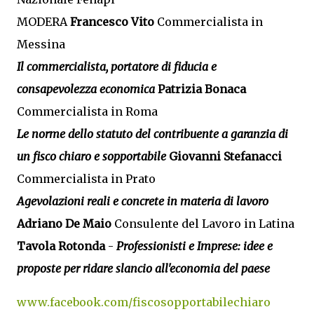
MODERA
Francesco Vito
Commercialista in
Messina
Il commercialista, portatore di fiducia e
consapevolezza economica
Patrizia Bonaca
Commercialista in Roma
Le norme dello statuto del contribuente a garanzia di
un fisco chiaro e sopportabile
Giovanni Stefanacci
Commercialista in Prato
Agevolazioni reali e concrete in materia di lavoro
Adriano De Maio
Consulente del Lavoro in Latina
Tavola Rotonda
-
Professionisti e Imprese: idee e
proposte per ridare slancio all'economia del paese
www.facebook.com/fiscosopportabilechiaro