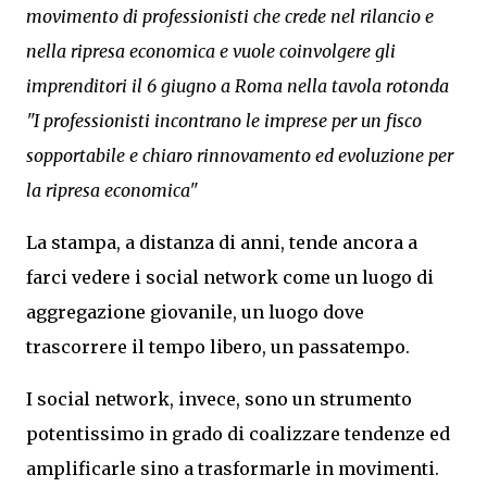
movimento di professionisti che crede nel rilancio e
nella ripresa economica e vuole coinvolgere gli
imprenditori il 6 giugno a Roma nella tavola rotonda
"I professionisti incontrano le imprese per un fisco
sopportabile e chiaro rinnovamento ed evoluzione per
la ripresa economica"
La stampa, a distanza di anni, tende ancora a
farci vedere i social network come un luogo di
aggregazione giovanile, un luogo dove
trascorrere il tempo libero, un passatempo.
I social network, invece, sono un strumento
potentissimo in grado di coalizzare tendenze ed
amplificarle sino a trasformarle in movimenti.