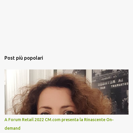
Post più popolari
A Forum Retail 2022 CM.com presenta la Rinascente On-
demand