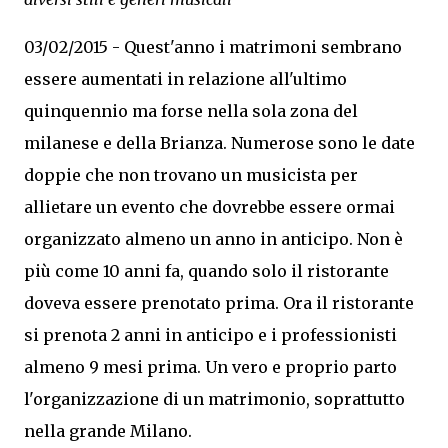
03/02/2015 - Quest'anno i matrimoni sembrano
essere aumentati in relazione all'ultimo
quinquennio ma forse nella sola zona del
milanese e della Brianza. Numerose sono le date
doppie che non trovano un musicista per
allietare un evento che dovrebbe essere ormai
organizzato almeno un anno in anticipo. Non è
più come 10 anni fa, quando solo il ristorante
doveva essere prenotato prima. Ora il ristorante
si prenota 2 anni in anticipo e i professionisti
almeno 9 mesi prima. Un vero e proprio parto
l'organizzazione di un matrimonio, soprattutto
nella grande Milano.