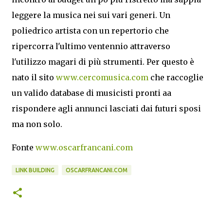
leggere la musica nei sui vari generi. Un
poliedrico artista con un repertorio che
ripercorra l'ultimo ventennio attraverso
l'utilizzo magari di più strumenti. Per questo è
nato il sito
www.cercomusica.com
che raccoglie
un valido database di musicisti pronti aa
rispondere agli annunci lasciati dai futuri sposi
ma non solo.
Fonte
www.oscarfrancani.com
LINK BUILDING
OSCARFRANCANI.COM