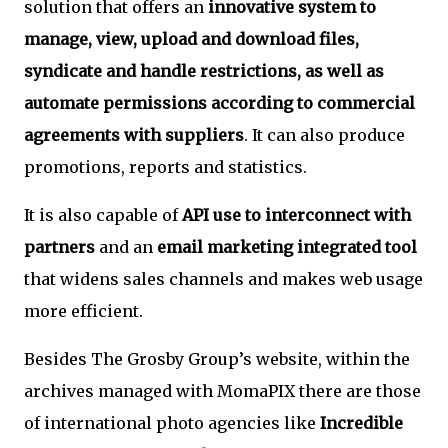
solution that offers an
innovative system to
manage, view, upload and download files,
syndicate and handle restrictions, as well as
automate permissions according to commercial
agreements with suppliers
. It can also produce
promotions, reports and statistics.
It is also capable of
API use to interconnect with
partners
and an
email marketing integrated tool
that widens sales channels and makes web usage
more efficient.
Besides The Grosby Group’s website, within the
archives managed with MomaPIX there are those
of international photo agencies like
Incredible