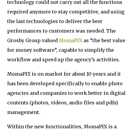
technology could not carry out all the functions
required anymore to stay competitive, and using
the last technologies to deliver the best
performances to customers was needed. The
Grosby Group valued
MomaPIX
as “the best value
for money software”, capable to simplify the
workflow and speed up the agency’s activities.
MomaPIX is on market for about 10 years and it
has been developed specifically to enable photo
agencies and companies to work better in digital
contents (photos, videos, audio files and pdfs)
management.
Within the new functionalities, MomaPIX is a