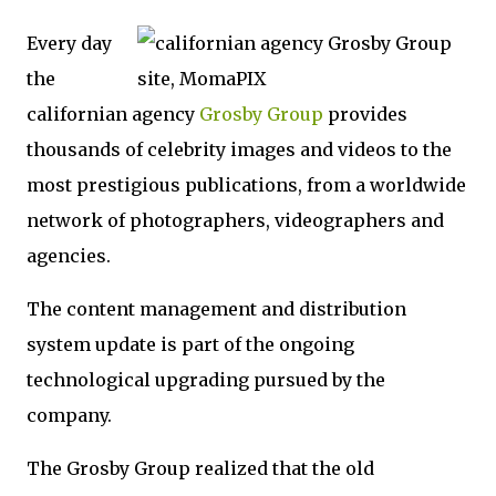
Every day
the
californian agency
Grosby Group
provides
thousands of celebrity images and videos to the
most prestigious publications, from a worldwide
network of photographers, videographers and
agencies.
The content management and distribution
system update is part of the ongoing
technological upgrading pursued by the
company.
The Grosby Group realized that the old