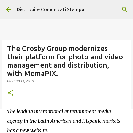
Passa ai contenuti principali
Distribuire Comunicati Stampa
The Grosby Group modernizes
their platform for photo and video
management and distribution,
with MomaPIX.
maggio 15, 2015
The leading international entertainment media
agency in the Latin American and Hispanic markets
has a new website.