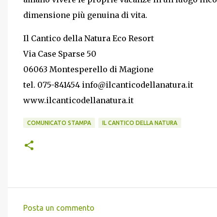
dimensione più genuina di vita.
Il Cantico della Natura Eco Resort
Via Case Sparse 50
06063 Montesperello di Magione
tel. 075-841454 info@ilcanticodellanatura.it
www.ilcanticodellanatura.it
COMUNICATO STAMPA
IL CANTICO DELLA NATURA
Posta un commento