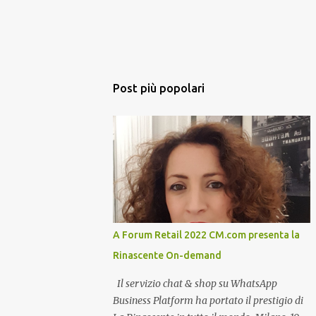
Post più popolari
A Forum Retail 2022 CM.com presenta la
Rinascente On-demand
Il servizio chat & shop su WhatsApp
Business Platform ha portato il prestigio di