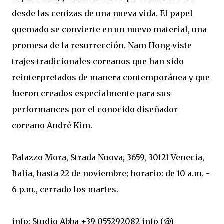
desde las cenizas de una nueva vida. El papel
quemado se convierte en un nuevo material, una
promesa de la resurrección. Nam Hong viste
trajes tradicionales coreanos que han sido
reinterpretados de manera contemporánea y que
fueron creados especialmente para sus
performances por el conocido diseñador
coreano André Kim.
Palazzo Mora, Strada Nuova, 3659, 30121 Venecia,
Italia, hasta 22 de noviembre; horario: de 10 a.m. -
6 p.m., cerrado los martes.
info: Studio Abba +39 055292082 info (@)