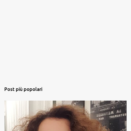
Post più popolari