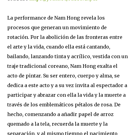
La performance de Nam Hong revela los
procesos que generan un movimiento de
rotación. Por la abolición de las fronteras entre
el arte y la vida, cuando ella está cantando,
bailando, lanzando tinta y acrílico, vestida con un
traje tradicional coreano, Nam Hong exalta el
acto de pintar. Su ser entero, cuerpo y alma, se
dedica a este acto y a su vez invita al espectador a
participar y abrazar con ella la vida y la muerte a
través de los emblemáticos pétalos de rosa. De
hecho, comenzando a añadir papel de arroz
quemado a la tela, recuerda la muerte y la
separación, y al mismo tiempo el nacimiento