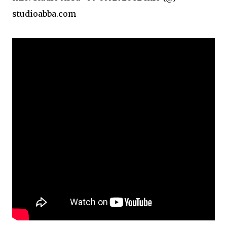
studioabba.com