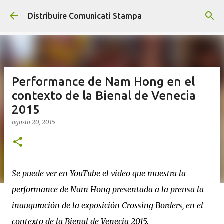
Passa ai contenuti principali
Distribuire Comunicati Stampa
Performance de Nam Hong en el
contexto de la Bienal de Venecia
2015
agosto 20, 2015
Se puede ver en YouTube el video que muestra la
performance de Nam Hong presentada a la prensa la
inauguración de la exposición Crossing Borders, en el
contexto de la Bienal de Venecia 2015.