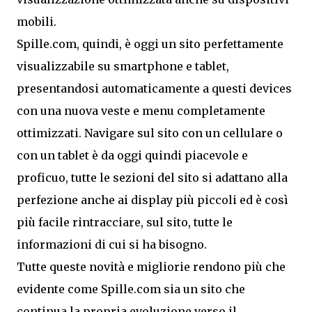
mobili.
Spille.com, quindi, è oggi un sito perfettamente
visualizzabile su smartphone e tablet,
presentandosi automaticamente a questi devices
con una nuova veste e menu completamente
ottimizzati. Navigare sul sito con un cellulare o
con un tablet è da oggi quindi piacevole e
proficuo, tutte le sezioni del sito si adattano alla
perfezione anche ai display più piccoli ed è così
più facile rintracciare, sul sito, tutte le
informazioni di cui si ha bisogno.
Tutte queste novità e migliorie rendono più che
evidente come Spille.com sia un sito che
continua la propria evoluzione verso il