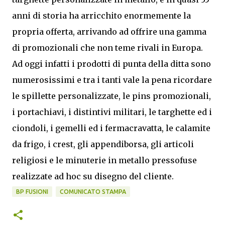
anni di storia ha arricchito enormemente la
propria offerta, arrivando ad offrire una gamma
di promozionali che non teme rivali in Europa.
Ad oggi infatti i prodotti di punta della ditta sono
numerosissimi e tra i tanti vale la pena ricordare
le spillette personalizzate, le pins promozionali,
i portachiavi, i distintivi militari, le targhette ed i
ciondoli, i gemelli ed i fermacravatta, le calamite
da frigo, i crest, gli appendiborsa, gli articoli
religiosi e le minuterie in metallo pressofuse
realizzate ad hoc su disegno del cliente.
BP FUSIONI
COMUNICATO STAMPA