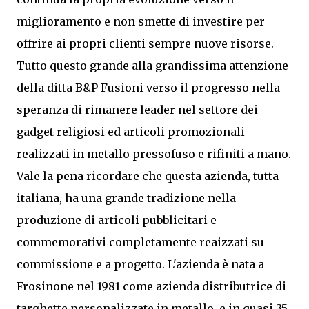
miglioramento e non smette di investire per
offrire ai propri clienti sempre nuove risorse.
Tutto questo grande alla grandissima attenzione
della ditta B&P Fusioni verso il progresso nella
speranza di rimanere leader nel settore dei
gadget religiosi ed articoli promozionali
realizzati in metallo pressofuso e rifiniti a mano.
Vale la pena ricordare che questa azienda, tutta
italiana, ha una grande tradizione nella
produzione di articoli pubblicitari e
commemorativi completamente reaizzati su
commissione e a progetto. L'azienda è nata a
Frosinone nel 1981 come azienda distributrice di
targhette personalizzate in metallo, e in quasi 35