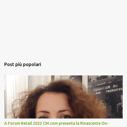
Post più popolari
A Forum Retail 2022 CM.com presenta la Rinascente On-