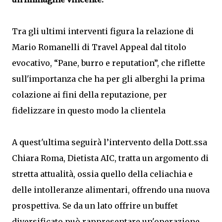
Tra gli ultimi interventi figura la relazione di
Mario Romanelli di Travel Appeal dal titolo
evocativo, “Pane, burro e reputation”, che riflette
sull'importanza che ha per gli alberghi la prima
colazione ai fini della reputazione, per
fidelizzare in questo modo la clientela
A quest'ultima seguirà l’intervento della Dott.ssa
Chiara Roma, Dietista AIC, tratta un argomento di
stretta attualità, ossia quello della celiachia e
delle intolleranze alimentari, offrendo una nuova
prospettiva. Se da un lato offrire un buffet
diversificato può rappresentare un'operazione