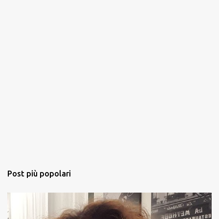
Post più popolari