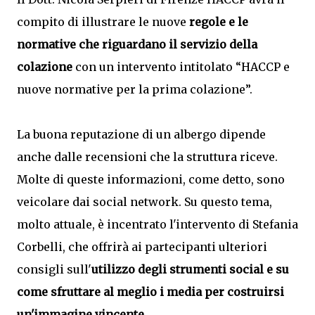
compito di illustrare le nuove
regole e le
normative che riguardano il servizio della
colazione
con un intervento intitolato “HACCP e
nuove normative per la prima colazione”.
La buona reputazione di un albergo dipende
anche dalle recensioni che la struttura riceve.
Molte di queste informazioni, come detto, sono
veicolare dai social network. Su questo tema,
molto attuale, è incentrato l'intervento di Stefania
Corbelli, che offrirà ai partecipanti ulteriori
consigli sull'
utilizzo degli strumenti social e su
come sfruttare al meglio i media per costruirsi
un'immagine vincente.