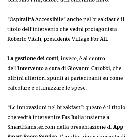
"Ospitalità Accessibile" anche nel breakfast è il
titolo dell'intervento che vedrà protagonista
Roberto Vitali, presidente Village For All.
La gestione dei costi
, invece, è al centro
dell'intervento a cura di Giovanni Carobbi, che
offrirà ulteriori spunti ai partecipanti su come
calcolare e ottimizzare le spese.
“Le innovazioni nel breakfast”: questo è il titolo
che vedrà intervenire Fas Italia insieme a
SmartHamster.com nella presentazione di
App
Smart Room Service
. L'applicazione consente di