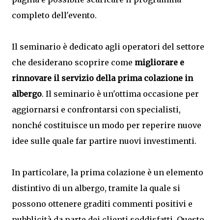
completo dell'evento.
Il seminario è dedicato agli operatori del settore
che desiderano scoprire come
migliorare e
rinnovare il servizio della prima colazione in
albergo
. Il seminario è un'ottima occasione per
aggiornarsi e confrontarsi con specialisti,
nonché costituisce un modo per reperire nuove
idee sulle quale far partire nuovi investimenti.
In particolare, la prima colazione è un elemento
distintivo di un albergo, tramite la quale si
possono ottenere graditi commenti positivi e
pubblicità da parte dei clienti soddisfatti. Questo