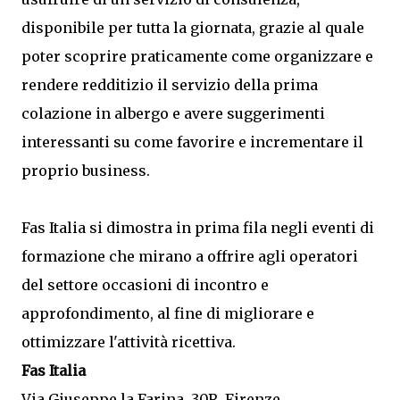
disponibile per tutta la giornata, grazie al quale
poter scoprire praticamente come organizzare e
rendere redditizio il servizio della prima
colazione in albergo e avere suggerimenti
interessanti su come favorire e incrementare il
proprio business.
Fas Italia si dimostra in prima fila negli eventi di
formazione che mirano a offrire agli operatori
del settore occasioni di incontro e
approfondimento, al fine di migliorare e
ottimizzare l'attività ricettiva.
Fas Italia
Via Giuseppe la Farina, 30R, Firenze