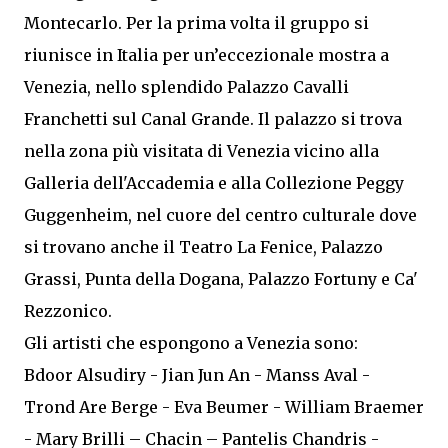
Montecarlo. Per la prima volta il gruppo si
riunisce in Italia per un’eccezionale mostra a
Venezia, nello splendido Palazzo Cavalli
Franchetti sul Canal Grande. Il palazzo si trova
nella zona più visitata di Venezia vicino alla
Galleria dell'Accademia e alla Collezione Peggy
Guggenheim, nel cuore del centro culturale dove
si trovano anche il Teatro La Fenice, Palazzo
Grassi, Punta della Dogana, Palazzo Fortuny e Ca'
Rezzonico.
Gli artisti che espongono a Venezia sono:
Bdoor Alsudiry - Jian Jun An - Manss Aval -
Trond Are Berge - Eva Beumer - William Braemer
- Mary Brilli – Chacin – Pantelis Chandris -