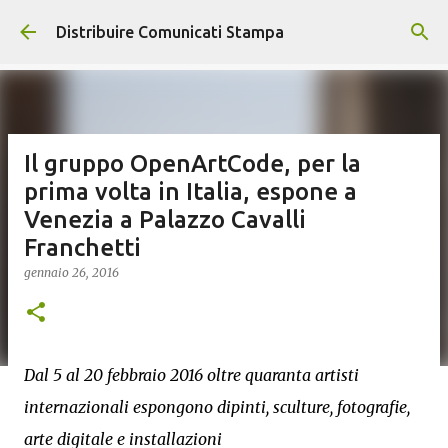
Passa ai contenuti principali
Distribuire Comunicati Stampa
Il gruppo OpenArtCode, per la
prima volta in Italia, espone a
Venezia a Palazzo Cavalli
Franchetti
gennaio 26, 2016
Dal 5 al 20 febbraio 2016 oltre quaranta artisti
internazionali espongono dipinti, sculture, fotografie,
arte digitale e installazioni