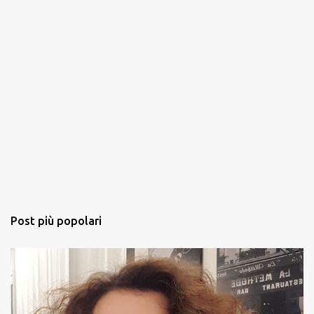
Post più popolari