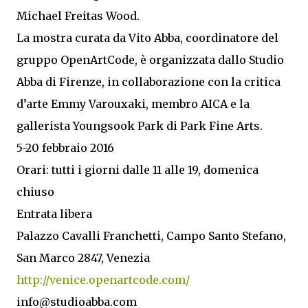
Michael Freitas Wood.
La mostra curata da Vito Abba, coordinatore del
gruppo OpenArtCode, è organizzata dallo Studio
Abba di Firenze, in collaborazione con la critica
d’arte Emmy Varouxaki, membro AICA e la
gallerista Youngsook Park di Park Fine Arts.
5-20 febbraio 2016
Orari: tutti i giorni dalle 11 alle 19, domenica
chiuso
Entrata libera
Palazzo Cavalli Franchetti, Campo Santo Stefano,
San Marco 2847, Venezia
http://venice.openartcode.com/
info@studioabba.com